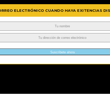
ORREO ELECTRÓNICO CUANDO HAYA EXITENCIAS DI
Suscríbete ahora