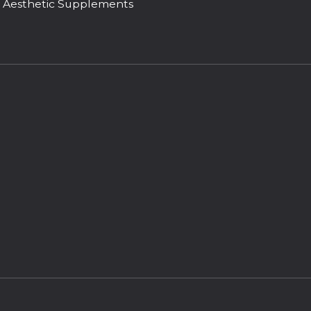
 | Aesthetic Supplements