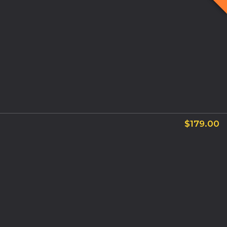
$
179.00