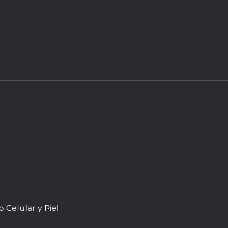
Celular y Piel