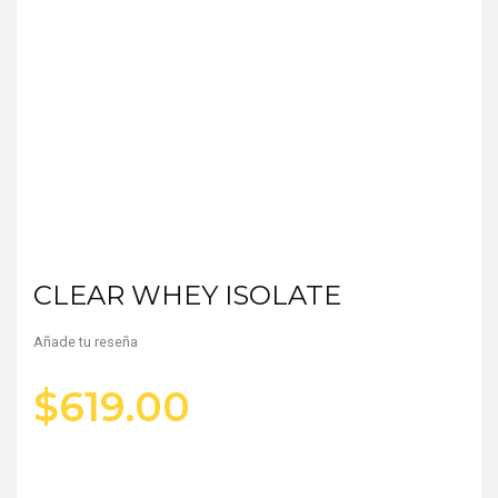
CLEAR WHEY ISOLATE
Añade tu reseña
$
619.00