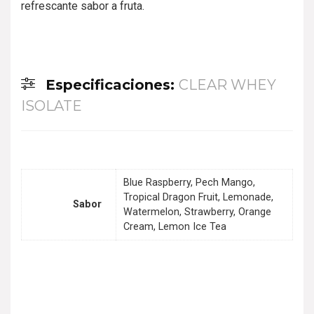
refrescante sabor a fruta.
Especificaciones:
CLEAR WHEY
ISOLATE
Blue Raspberry, Pech Mango,
Tropical Dragon Fruit, Lemonade,
Sabor
Watermelon, Strawberry, Orange
Cream, Lemon Ice Tea