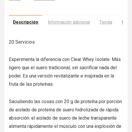
Descripción
Información adicional
Tienda
Más 
20 Servicios
Experimenta la diferencia con Clear Whey Isolate. Más
ligero que el suero tradicional, sin sacrificar nada del
poder. Es una versión revitalizante e inspirada en la
fruta de las proteínas.
Sacudiendo las cosas con 20 g de proteína por porción
de aislado de proteína de suero hidrolizada de rápida
absorción: el aislado de suero de leche transparente
alimenta rápidamente el músculo con una explosión de