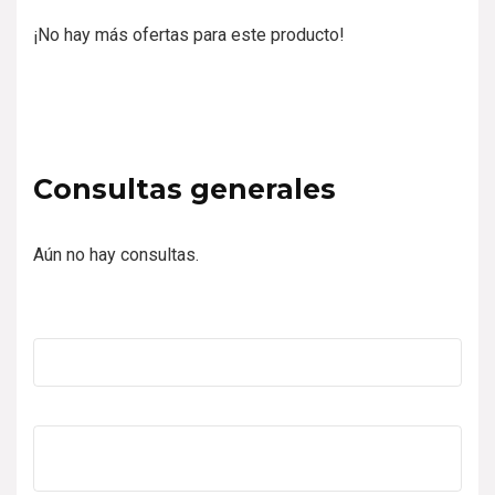
¡No hay más ofertas para este producto!
Consultas generales
Aún no hay consultas.