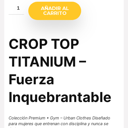
AÑADIR AL
CARRITO
CROP TOP
TITANIUM –
Fuerza
Inquebrantable
Colección Premium • Gym – Urban Clothes Diseñado
para mujeres que entrenan con disciplina y nunca se