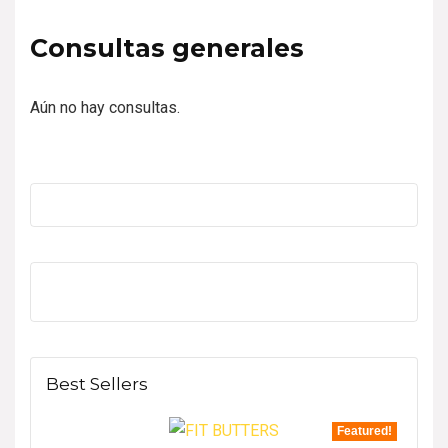
Consultas generales
Aún no hay consultas.
Best Sellers
Featured!