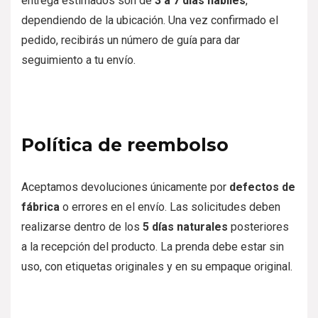
entrega estimados son de
3 a 7 días hábiles
,
dependiendo de la ubicación. Una vez confirmado el
pedido, recibirás un número de guía para dar
seguimiento a tu envío.
Política de reembolso
Aceptamos devoluciones únicamente por
defectos de
fábrica
o errores en el envío. Las solicitudes deben
realizarse dentro de los
5 días naturales
posteriores
a la recepción del producto. La prenda debe estar sin
uso, con etiquetas originales y en su empaque original.