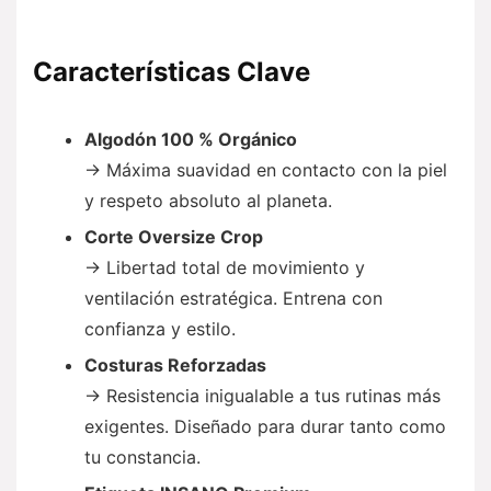
Características Clave
Algodón 100 % Orgánico
→ Máxima suavidad en contacto con la piel
y respeto absoluto al planeta.
Corte Oversize Crop
→ Libertad total de movimiento y
ventilación estratégica. Entrena con
confianza y estilo.
Costuras Reforzadas
→ Resistencia inigualable a tus rutinas más
exigentes. Diseñado para durar tanto como
tu constancia.