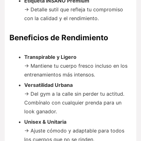
Etiqueta INSANO Premium
→ Detalle sutil que refleja tu compromiso
con la calidad y el rendimiento.
Beneficios de Rendimiento
Transpirable y Ligero
→ Mantiene tu cuerpo fresco incluso en los
entrenamientos más intensos.
Versatilidad Urbana
→ Del gym a la calle sin perder tu actitud.
Combínalo con cualquier prenda para un
look ganador.
Unisex & Unitaria
→ Ajuste cómodo y adaptable para todos
los cuerpos que no se rinden.