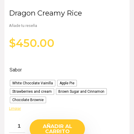
Dragon Creamy Rice
Añade tu reseña
$
450.00
Sabor
White Chocolate Vainilla
Apple Pie
Strawberries and cream
Brown Sugar and Cinnamon
Chocolate Brownie
Limpiar
AÑADIR AL
CARRITO