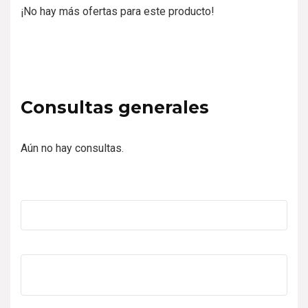
¡No hay más ofertas para este producto!
Consultas generales
Aún no hay consultas.