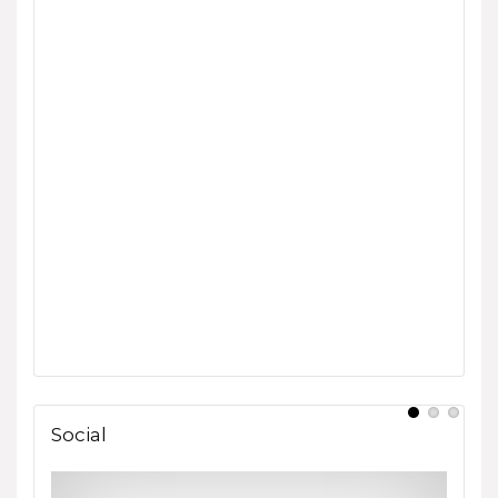
Social