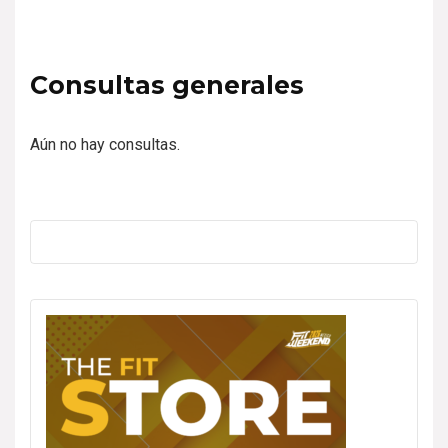
Consultas generales
Aún no hay consultas.