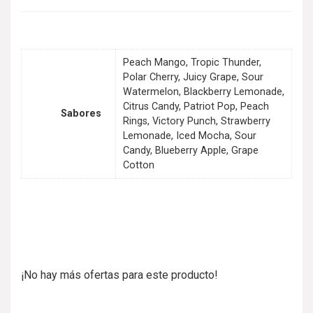
Peach Mango, Tropic Thunder,
Polar Cherry, Juicy Grape, Sour
Watermelon, Blackberry Lemonade,
Citrus Candy, Patriot Pop, Peach
Sabores
Rings, Victory Punch, Strawberry
Lemonade, Iced Mocha, Sour
Candy, Blueberry Apple, Grape
Cotton
¡No hay más ofertas para este producto!