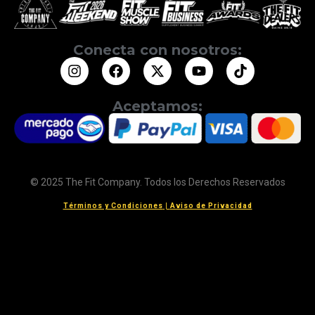
Conecta con nosotros:
Aceptamos:
© 2025 The Fit Company. Todos los Derechos Reservados
Términos y Condiciones
|
Aviso de Privacidad