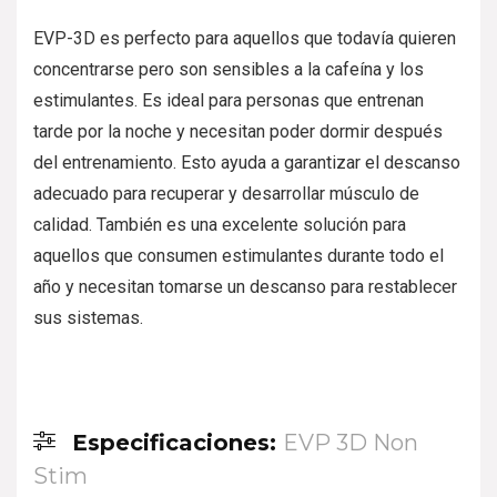
EVP-3D es perfecto para aquellos que todavía quieren
concentrarse pero son sensibles a la cafeína y los
estimulantes. Es ideal para personas que entrenan
tarde por la noche y necesitan poder dormir después
del entrenamiento. Esto ayuda a garantizar el descanso
adecuado para recuperar y desarrollar músculo de
calidad. También es una excelente solución para
aquellos que consumen estimulantes durante todo el
año y necesitan tomarse un descanso para restablecer
sus sistemas.
Especificaciones:
EVP 3D Non
Stim