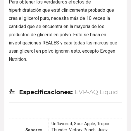
Para obtener los verdaderos efectos de
hiperhidratación que está clínicamente probado que
crea el glicerol puro, necesita más de 10 veces la
cantidad que se encuentra en la mayoría de los
productos de glicerol en polvo. Esto se basa en
investigaciones REALES y casi todas las marcas que
usan glicerol en polvo ignoran esto, excepto Evogen
Nutrition.
Especificaciones:
EVP-AQ Liquid
Unflavored, Sour Apple, Tropic
Sabores
Thunder, Victory Punch, Juicy