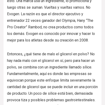
esto. Una marca usa un ingrediente, lo promociona y
luego otras se suman. Vueltas y vueltas vamos. No
Evogen. La razón es que el director ejecutivo y
entrenador 22 veces ganador del Olympia, Hany “The
Pro Creator” Rambod, no crea productos como todos
los demás. Evogen es conocido por innovar y hacer lo
mejor para los atletas desde su creación en 2008.
Entonces, ¿qué tiene de malo el glicerol en polvo? No
hay nada malo con el glicerol en sí, pero para hacer un
polvo, se combina con un ingrediente llamado sílice.
Fundamentalmente, aquí es donde las empresas se
equivocan porque este enfoque limita severamente la
cantidad de glicerol que se puede incluir en una porción
de producto. Un poco de sílice está bien, demasiada
provoca tiza y posibles problemas gastrointestinales.