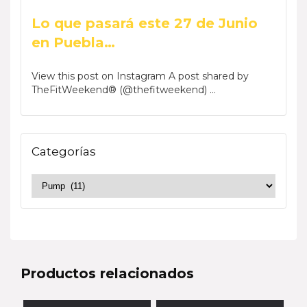
Lo que pasará este 27 de Junio
en Puebla…
View this post on Instagram A post shared by
TheFitWeekend® (@thefitweekend) ...
Categorías
Productos relacionados