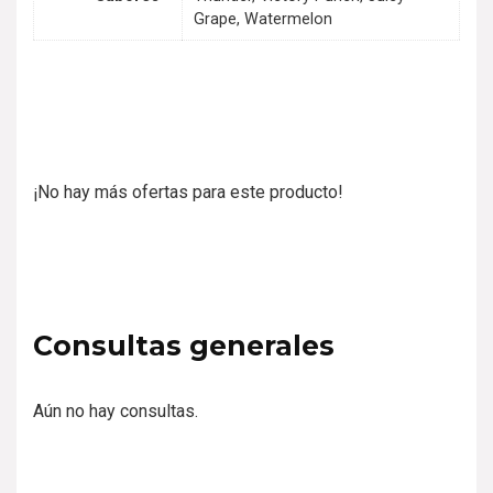
Grape, Watermelon
¡No hay más ofertas para este producto!
Consultas generales
Aún no hay consultas.