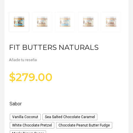
FIT BUTTERS NATURALS
Añade tu reseña
$
279.00
Sabor
Vanilla Coconut
Sea Salted Chocolate Caramel
White Chocolate Pretzel
Chocolate Peanut Butter Fudge