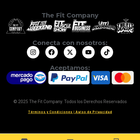
The Fit Company
Conecta con nosotros:
Aceptamos:
© 2025 The Fit Company. Todos los Derechos Reservados
Términos y Condiciones
|
Aviso de Privacidad