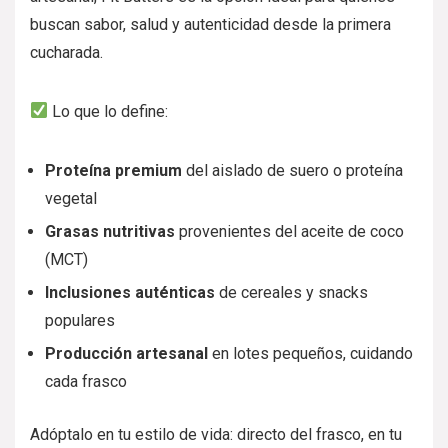
buscan sabor, salud y autenticidad desde la primera
cucharada.
Lo que lo define:
Proteína premium
del aislado de suero o proteína
vegetal
Grasas nutritivas
provenientes del aceite de coco
(MCT)
Inclusiones auténticas
de cereales y snacks
populares
Producción artesanal
en lotes pequeños, cuidando
cada frasco
Adóptalo en tu estilo de vida: directo del frasco, en tu