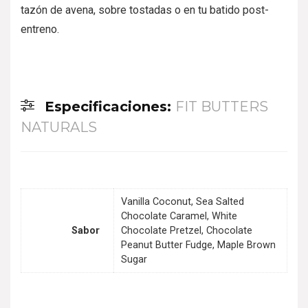
tazón de avena, sobre tostadas o en tu batido post-
entreno.
Especificaciones:
FIT BUTTERS
NATURALS
Vanilla Coconut, Sea Salted
Chocolate Caramel, White
Sabor
Chocolate Pretzel, Chocolate
Peanut Butter Fudge, Maple Brown
Sugar