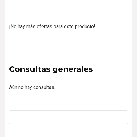
¡No hay más ofertas para este producto!
Consultas generales
Aún no hay consultas.