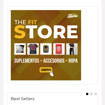
Best Sellers