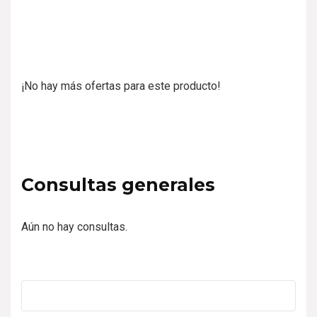
¡No hay más ofertas para este producto!
Consultas generales
Aún no hay consultas.