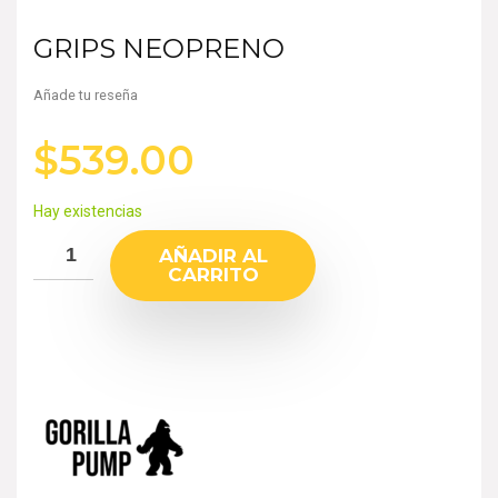
GRIPS NEOPRENO
Añade tu reseña
$
539.00
Hay existencias
AÑADIR AL
CARRITO