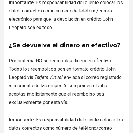
Importante
: Es responsabilidad del cliente colocar los
datos correctos como número de teléfono/correo
electrónico para que la devolución en crédito John
Leopard sea exitoso.
¿Se devuelve el dinero en efectivo?
Por sistema NO se reembolsa dinero en efectivo.
Todos los reembolsos son en formato crédito John
Leopard vía
Tarjeta Virtual
enviada al correo registrado
al momento de la compra. Al comprar en el sitio
aceptas implícitamente que el reembolso sea
exclusivamente por esta vía.
Importante
: Es responsabilidad del cliente colocar los
datos correctos como número de teléfono/correo