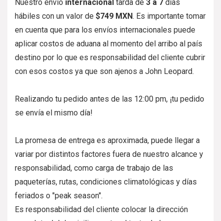
Nuestro envío
internacional
tarda de
3 a 7
días
hábiles con un valor de
$749 MXN
. Es importante tomar
en cuenta que para los envíos internacionales puede
aplicar costos de aduana al momento del arribo al país
destino por lo que es responsabilidad del cliente cubrir
con esos costos ya que son ajenos a John Leopard.
Realizando tu pedido antes de las 12:00 pm, ¡tu pedido
se envía el mismo día!
La promesa de entrega es aproximada, puede llegar a
variar por distintos factores fuera de nuestro alcance y
responsabilidad, como carga de trabajo de las
paqueterías, rutas, condiciones climatológicas y días
feriados o "peak season".
Es responsabilidad del cliente colocar la dirección