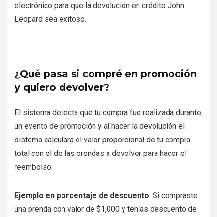
electrónico para que la devolución en crédito John
Leopard sea exitoso.
¿Qué pasa si compré en promoción
y quiero devolver?
El sistema detecta que tu compra fue realizada durante
un evento de promoción y al hacer la devolución el
sistema calculará el valor proporcional de tu compra
total con el de las prendas a devolver para hacer el
reembolso.
Ejemplo en porcentaje de descuento
: Si compraste
una prenda con valor de $1,000 y tenías descuento de