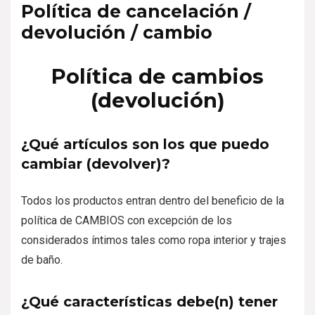
Política de cancelación /
devolución / cambio
Política de cambios
(devolución)
¿Qué artículos son los que puedo
cambiar (devolver)?
Todos los productos entran dentro del beneficio de la
política de CAMBIOS con excepción de los
considerados íntimos tales como ropa interior y trajes
de baño.
¿Qué características debe(n) tener