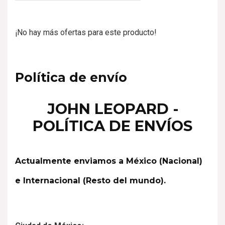
5
¡No hay más ofertas para este producto!
Política de envío
JOHN LEOPARD -
POLÍTICA DE ENVÍOS
Actualmente enviamos a México (Nacional)
e Internacional (Resto del mundo).