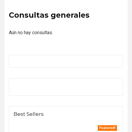
Consultas generales
Aún no hay consultas.
Best Sellers
Featured!