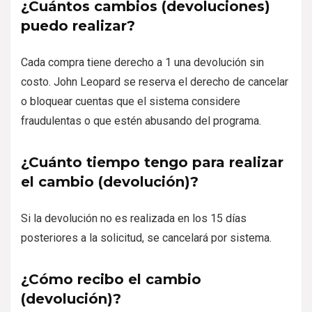
¿Cuántos cambios (devoluciones)
puedo realizar?
Cada compra tiene derecho a 1 una devolución sin
costo. John Leopard se reserva el derecho de cancelar
o bloquear cuentas que el sistema considere
fraudulentas o que estén abusando del programa.
¿Cuánto tiempo tengo para realizar
el cambio (devolución)?
Si la devolución no es realizada en los 15 días
posteriores a la solicitud, se cancelará por sistema.
¿Cómo recibo el cambio
(devolución)?