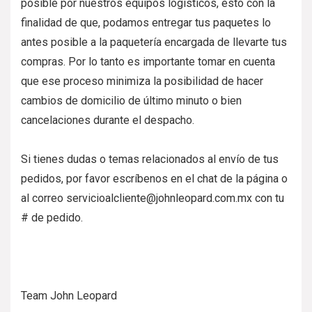
posible por nuestros equipos logísticos, esto con la
finalidad de que, podamos entregar tus paquetes lo
antes posible a la paquetería encargada de llevarte tus
compras. Por lo tanto es importante tomar en cuenta
que ese proceso minimiza la posibilidad de hacer
cambios de domicilio de último minuto o bien
cancelaciones durante el despacho.
Si tienes dudas o temas relacionados al envío de tus
pedidos, por favor escríbenos en el chat de la página o
al correo servicioalcliente@johnleopard.com.mx con tu
# de pedido.
Team John Leopard