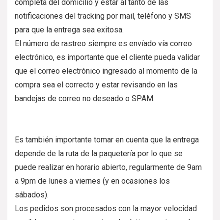
completa del domicilio y estar al tanto de las
notificaciones del tracking por mail, teléfono y SMS
para que la entrega sea exitosa.
El número de rastreo siempre es envíado vía correo
electrónico, es importante que el cliente pueda validar
que el correo electrónico ingresado al momento de la
compra sea el correcto y estar revisando en las
bandejas de correo no deseado o SPAM.
Es también importante tomar en cuenta que la entrega
depende de la ruta de la paquetería por lo que se
puede realizar en horario abierto, regularmente de 9am
a 9pm de lunes a viernes (y en ocasiones los
sábados).
Los pedidos son procesados con la mayor velocidad