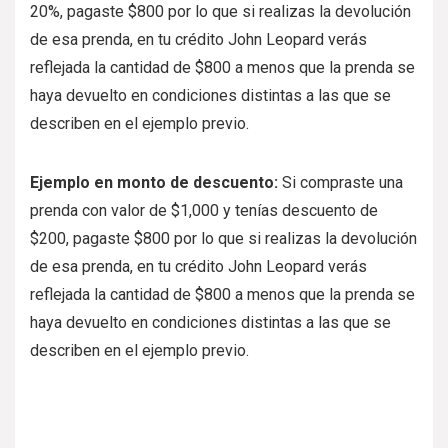
20%, pagaste $800 por lo que si realizas la devolución
de esa prenda, en tu crédito John Leopard verás
reflejada la cantidad de $800 a menos que la prenda se
haya devuelto en condiciones distintas a las que se
describen en el ejemplo previo.
Ejemplo en monto de descuento:
Si compraste una
prenda con valor de $1,000 y tenías descuento de
$200, pagaste $800 por lo que si realizas la devolución
de esa prenda, en tu crédito John Leopard verás
reflejada la cantidad de $800 a menos que la prenda se
haya devuelto en condiciones distintas a las que se
describen en el ejemplo previo.