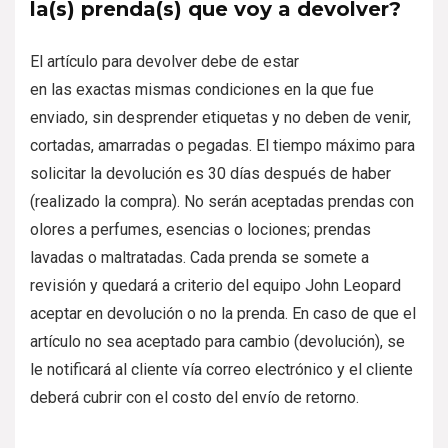
la(s) prenda(s) que voy a devolver?
El artículo para devolver debe de estar
en las exactas mismas condiciones en la que fue
enviado, sin desprender etiquetas y no deben de venir,
cortadas, amarradas o pegadas. El tiempo máximo para
solicitar la devolución es 30 días después de haber
(realizado la compra). No serán aceptadas prendas con
olores a perfumes, esencias o lociones; prendas
lavadas o maltratadas. Cada prenda se somete a
revisión y quedará a criterio del equipo John Leopard
aceptar en devolución o no la prenda. En caso de que el
artículo no sea aceptado para cambio (devolución), se
le notificará al cliente vía correo electrónico y el cliente
deberá cubrir con el costo del envío de retorno.