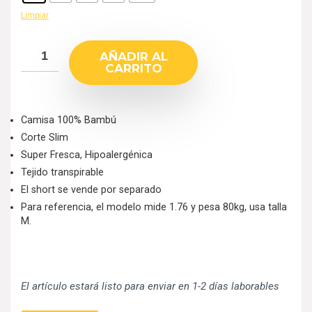
Limpiar
AÑADIR AL
CARRITO
Camisa 100% Bambú
Corte Slim
Super Fresca, Hipoalergénica
Tejido transpirable
El short se vende por separado
Para referencia, el modelo mide 1.76 y pesa 80kg, usa talla
M.
El artículo estará listo para enviar en 1-2 días laborables