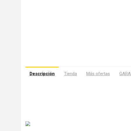
Descripción
Tienda
Más ofertas
GARA