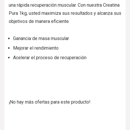
una rápida recuperación muscular. Con nuestra Creatina
Pura 1kg, usted maximiza sus resultados y alcanza sus
objetivos de manera eficiente.
Ganancia de masa muscular
Mejorar el rendimiento
Acelerar el proceso de recuperación
¡No hay más ofertas para este producto!