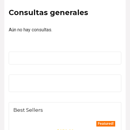
Consultas generales
Aún no hay consultas.
Best Sellers
Featured!