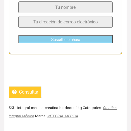
Suscríbete ahora
Consultar
SKU:
integral-medica-creatina-hardcore-1kg
Categories:
Creatina
,
Integral Médica
Marca:
INTEGRAL MEDICA