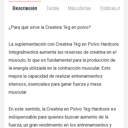
Descripción
Tienda
Más ofertas
Políticas de la
¿Para qué sirve la Creatina 1kg en polvo?
La suplementación con Creatina 1kg en Polvo Hardcore
Integralmedica aumenta las reservas de creatina en el
músculo, lo que es fundamental para la producción de
la energía utilizada en la contracción muscular. Esto
mejora la capacidad de realizar entrenamientos
intensos, esenciales para ganar fuerza y masa
muscular.
En este sentido, la Creatina en Polvo 1kg Hardcore es
indispensable para quienes buscan aumento de la
fuerza, un gran rendimiento en los entrenamientos y