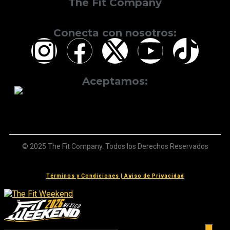
The Fit Company
Conecta con nosotros:
Aceptamos:
© 2025 The Fit Company. Todos los Derechos Reservados
Términos y Condiciones
|
Aviso de Privacidad