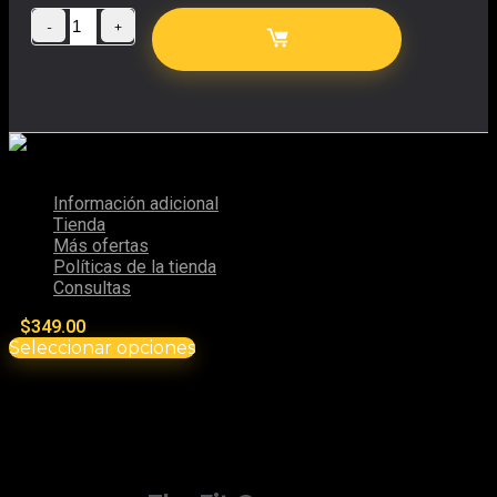
INTEGRAL MEDICA Creatina Hardcore 350gr
Información adicional
Tienda
Más ofertas
Políticas de la tienda
Consultas
$
349.00
Seleccionar opciones