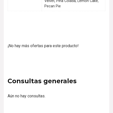
Velvet, Piña Colada, Lemon Cake,
Pecan Pie
¡No hay más ofertas para este producto!
Consultas generales
Aún no hay consultas.