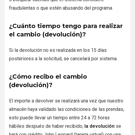
fraudulentas o que estén abusando del programa.
¿Cuánto tiempo tengo para realizar
el cambio (devolución)?
Si la devolución no es realizada en los 15 días
posteriores a la solicitud, se cancelará por sistema.
¿Cómo recibo el cambio
(devolución)?
El importe a devolver se realizará una vez que nuestro
almacén haya validado las condiciones de las prendas,
esto puede llevar un tiempo entre 24 a 72 horas
hábiles después de haber recibido,
la devolución
se
hará con crédito John Leopard (tarjeta virtual) con una