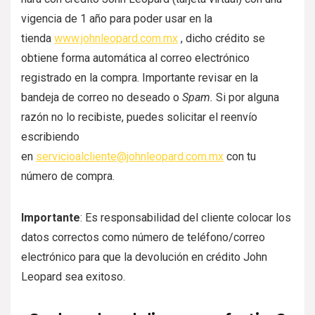
vigencia de 1 año para poder usar en la
tienda
www.johnleopard.com.mx
, dicho crédito se
obtiene forma automática al correo electrónico
registrado en la compra. Importante revisar en la
bandeja de correo no deseado o
Spam.
Si por alguna
razón no lo recibiste, puedes solicitar el reenvío
escribiendo
en
servicioalcliente@johnleopard.com.mx
con tu
número de compra.
Importante
: Es responsabilidad del cliente colocar los
datos correctos como número de teléfono/correo
electrónico para que la devolución en crédito John
Leopard sea exitoso.