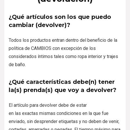
¿Qué artículos son los que puedo
cambiar (devolver)?
Todos los productos entran dentro del beneficio de la
política de CAMBIOS con excepción de los
considerados íntimos tales como ropa interior y trajes
de baño.
¿Qué características debe(n) tener
la(s) prenda(s) que voy a devolver?
El artículo para devolver debe de estar
en las exactas mismas condiciones en la que fue
enviado, sin desprender etiquetas y no deben de venir,
cortadas, amarradas o pegadas. El tiempo máximo para