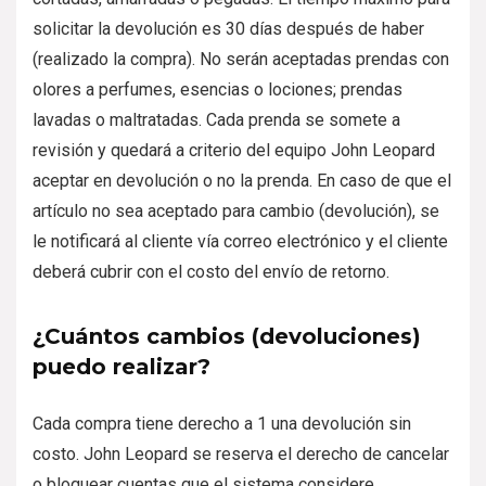
solicitar la devolución es 30 días después de haber
(realizado la compra). No serán aceptadas prendas con
olores a perfumes, esencias o lociones; prendas
lavadas o maltratadas. Cada prenda se somete a
revisión y quedará a criterio del equipo John Leopard
aceptar en devolución o no la prenda. En caso de que el
artículo no sea aceptado para cambio (devolución), se
le notificará al cliente vía correo electrónico y el cliente
deberá cubrir con el costo del envío de retorno.
¿Cuántos cambios (devoluciones)
puedo realizar?
Cada compra tiene derecho a 1 una devolución sin
costo. John Leopard se reserva el derecho de cancelar
o bloquear cuentas que el sistema considere