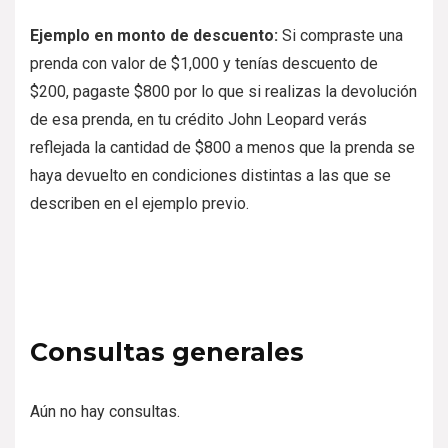
Ejemplo en monto de descuento:
Si compraste una
prenda con valor de $1,000 y tenías descuento de
$200, pagaste $800 por lo que si realizas la devolución
de esa prenda, en tu crédito John Leopard verás
reflejada la cantidad de $800 a menos que la prenda se
haya devuelto en condiciones distintas a las que se
describen en el ejemplo previo.
Consultas generales
Aún no hay consultas.