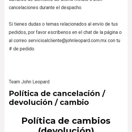
cancelaciones durante el despacho.
Si tienes dudas o temas relacionados al envío de tus
pedidos, por favor escríbenos en el chat de la página o
al correo servicioalcliente@johnleopard.com.mx con tu
# de pedido.
Team John Leopard
Política de cancelación /
devolución / cambio
Política de cambios
(devolución)