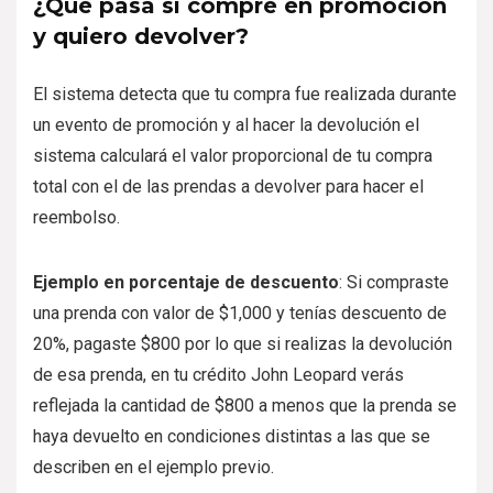
¿Qué pasa si compré en promoción
y quiero devolver?
El sistema detecta que tu compra fue realizada durante
un evento de promoción y al hacer la devolución el
sistema calculará el valor proporcional de tu compra
total con el de las prendas a devolver para hacer el
reembolso.
Ejemplo en porcentaje de descuento
: Si compraste
una prenda con valor de $1,000 y tenías descuento de
20%, pagaste $800 por lo que si realizas la devolución
de esa prenda, en tu crédito John Leopard verás
reflejada la cantidad de $800 a menos que la prenda se
haya devuelto en condiciones distintas a las que se
describen en el ejemplo previo.