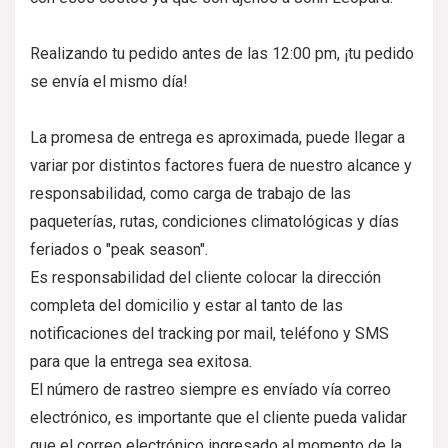
Realizando tu pedido antes de las 12:00 pm, ¡tu pedido
se envía el mismo día!
La promesa de entrega es aproximada, puede llegar a
variar por distintos factores fuera de nuestro alcance y
responsabilidad, como carga de trabajo de las
paqueterías, rutas, condiciones climatológicas y días
feriados o "peak season".
Es responsabilidad del cliente colocar la dirección
completa del domicilio y estar al tanto de las
notificaciones del tracking por mail, teléfono y SMS
para que la entrega sea exitosa.
El número de rastreo siempre es envíado vía correo
electrónico, es importante que el cliente pueda validar
que el correo electrónico ingresado al momento de la