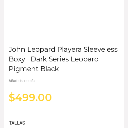
John Leopard Playera Sleeveless
Boxy | Dark Series Leopard
Pigment Black
Añade tu reseña
$
499.00
TALLAS