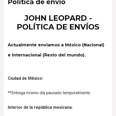
Política de envío
JOHN LEOPARD -
POLÍTICA DE ENVÍOS
Actualmente enviamos a México (Nacional)
e Internacional (Resto del mundo).
Ciudad de México:
**Entrega mismo día pausado temporalmente.
Interior de la república mexicana: