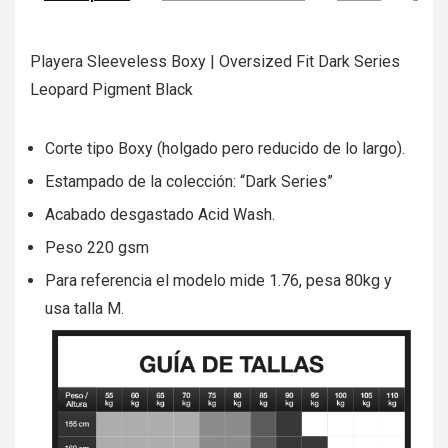
Playera Sleeveless Boxy | Oversized Fit Dark Series
Leopard Pigment Black
Corte tipo Boxy (holgado pero reducido de lo largo).
Estampado de la colección: “Dark Series”
Acabado desgastado Acid Wash.
Peso 220 gsm
Para referencia el modelo mide 1.76, pesa 80kg y
usa talla M.