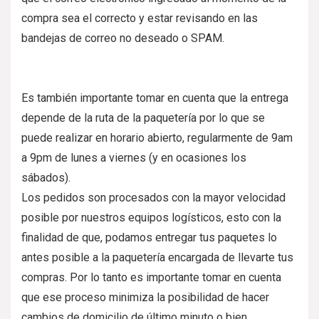
compra sea el correcto y estar revisando en las
bandejas de correo no deseado o SPAM.
Es también importante tomar en cuenta que la entrega
depende de la ruta de la paquetería por lo que se
puede realizar en horario abierto, regularmente de 9am
a 9pm de lunes a viernes (y en ocasiones los
sábados).
Los pedidos son procesados con la mayor velocidad
posible por nuestros equipos logísticos, esto con la
finalidad de que, podamos entregar tus paquetes lo
antes posible a la paquetería encargada de llevarte tus
compras. Por lo tanto es importante tomar en cuenta
que ese proceso minimiza la posibilidad de hacer
cambios de domicilio de último minuto o bien