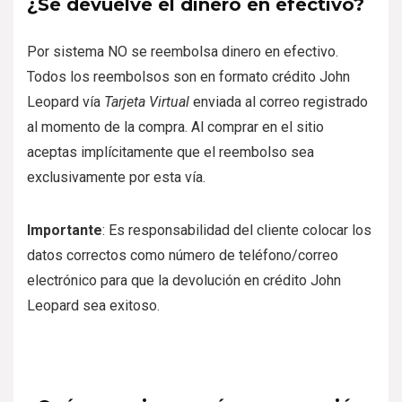
¿Se devuelve el dinero en efectivo?
Por sistema NO se reembolsa dinero en efectivo.
Todos los reembolsos son en formato crédito John
Leopard vía
Tarjeta Virtual
enviada al correo registrado
al momento de la compra. Al comprar en el sitio
aceptas implícitamente que el reembolso sea
exclusivamente por esta vía.
Importante
: Es responsabilidad del cliente colocar los
datos correctos como número de teléfono/correo
electrónico para que la devolución en crédito John
Leopard sea exitoso.