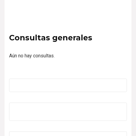
Consultas generales
Aún no hay consultas.