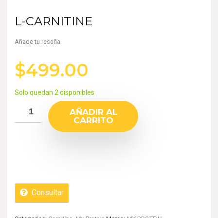
L-CARNITINE
Añade tu reseña
$
499.00
Solo quedan 2 disponibles
AÑADIR AL
CARRITO
Consultar