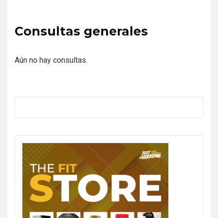
Consultas generales
Aún no hay consultas.