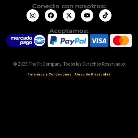
Conecta con nosotros:
Aceptamos:
© 2025 The Fit Company. Todos los Derechos Reservados
Términos y Condiciones
|
Aviso de Privacidad