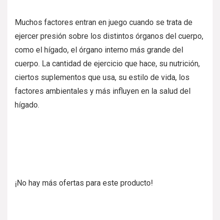
Muchos factores entran en juego cuando se trata de
ejercer presión sobre los distintos órganos del cuerpo,
como el hígado, el órgano interno más grande del
cuerpo. La cantidad de ejercicio que hace, su nutrición,
ciertos suplementos que usa, su estilo de vida, los
factores ambientales y más influyen en la salud del
hígado.
¡No hay más ofertas para este producto!