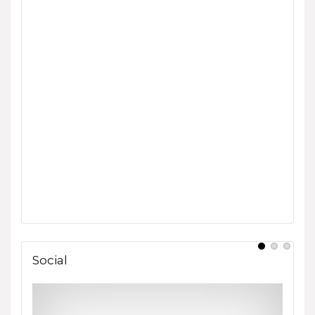
Social