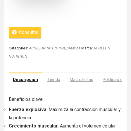
Consultar
Categories:
APOLLON NUTRITION
,
Creatina
Marca:
APOLLON
NUTRITION
Descripción
Tienda
Más ofertas
Políticas de la
Beneficios clave
Fuerza explosiva
: Maximiza la contracción muscular y
la potencia.
Crecimiento muscular
: Aumenta el volumen celular