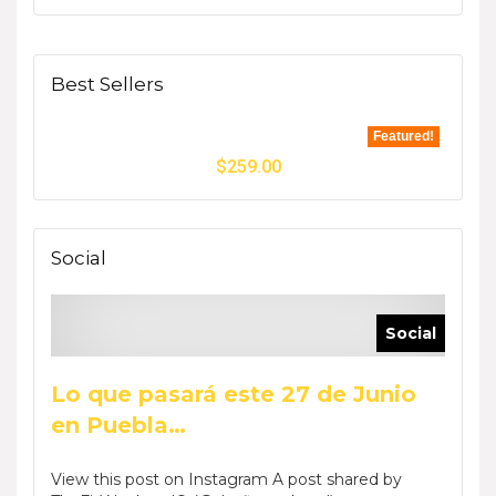
Best Sellers
Featured!
$
259.00
Social
Social
Lo que pasará este 27 de Junio
en Puebla…
View this post on Instagram A post shared by