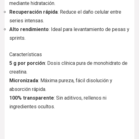
mediante hidratación.
Recuperación rápida
: Reduce el daño celular entre
series intensas.
Alto rendimiento
: Ideal para levantamiento de pesas y
sprints.
Características
5 g por porción
: Dosis clínica pura de monohidrato de
creatina.
Micronizada
: Máxima pureza, fácil disolución y
absorción rápida.
100% transparente
: Sin aditivos, rellenos ni
ingredientes ocultos.