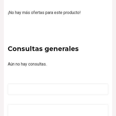
¡No hay más ofertas para este producto!
Consultas generales
Aún no hay consultas.