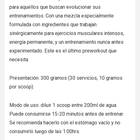
para aquellos que buscan evolucionar sus
entrenamientos. Con una mezcla especialmente
formulada con ingredientes que trabajan
sinérgicamente para ejercicios musculares intensos,
energía permanente, y un entrenamiento nunca antes
experimentado. Este es el último preworkout que
necesita.
Presentación: 300 gramos (30 servicios, 10 gramos
por scoop).
Modo de uso: diluir 1 scoop entre 200ml de agua.
Puede consumirse 15-20 minutos antes de entrenar.
Se recomienda hacerlo con el estómago vacío y no
consumirlo luego de las 1:00hrs.