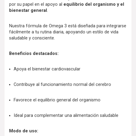
por su papel en el apoyo al
equilibrio del organismo y el
bienestar general
.
Nuestra fórmula de Omega 3 está diseñada para integrarse
fácilmente a tu rutina diaria, apoyando un estilo de vida
saludable y consciente.
Beneficios destacados:
Apoya el bienestar cardiovascular
Contribuye al funcionamiento normal del cerebro
Favorece el equilibrio general del organismo
Ideal para complementar una alimentación saludable
Modo de uso: