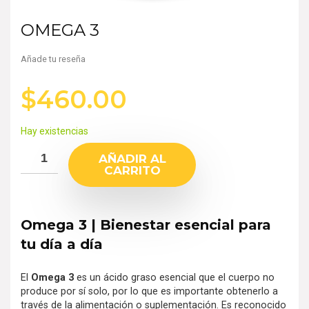
OMEGA 3
Añade tu reseña
$
460.00
Hay existencias
AÑADIR AL
CARRITO
Omega 3 | Bienestar esencial para
tu día a día
El
Omega 3
es un ácido graso esencial que el cuerpo no
produce por sí solo, por lo que es importante obtenerlo a
través de la alimentación o suplementación. Es reconocido