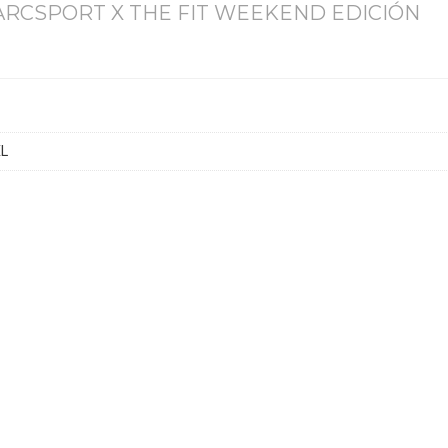
ARCSPORT X THE FIT WEEKEND EDICIÓN
XL