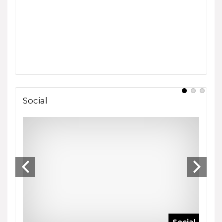
Social