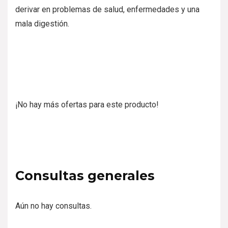
derivar en problemas de salud, enfermedades y una
mala digestión.
¡No hay más ofertas para este producto!
Consultas generales
Aún no hay consultas.