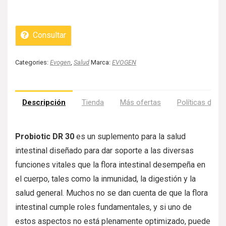
Consultar
Categories:
Evogen
,
Salud
Marca:
EVOGEN
Descripción
Tienda
Más ofertas
Políticas de la
Probiotic DR 30
es un suplemento para la salud
intestinal diseñado para dar soporte a las diversas
funciones vitales que la flora intestinal desempeña en
el cuerpo, tales como la inmunidad, la digestión y la
salud general. Muchos no se dan cuenta de que la flora
intestinal cumple roles fundamentales, y si uno de
estos aspectos no está plenamente optimizado, puede