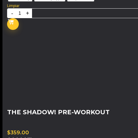
Limpiar
THE SHADOW! PRE-WORKOUT
$
359.00