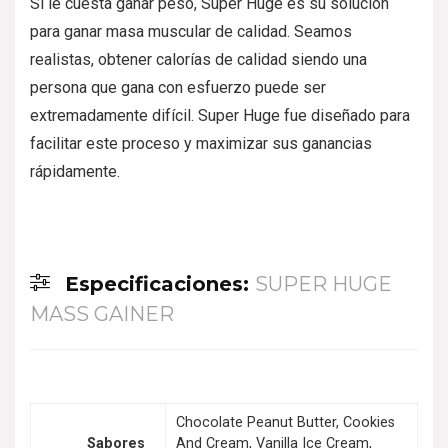
Si le cuesta ganar peso, Super Huge es su solución
para ganar masa muscular de calidad. Seamos
realistas, obtener calorías de calidad siendo una
persona que gana con esfuerzo puede ser
extremadamente difícil. Super Huge fue diseñado para
facilitar este proceso y maximizar sus ganancias
rápidamente.
Especificaciones:
SUPER HUGE
MASS GAINER
Chocolate Peanut Butter, Cookies
Sabores
And Cream, Vanilla Ice Cream,