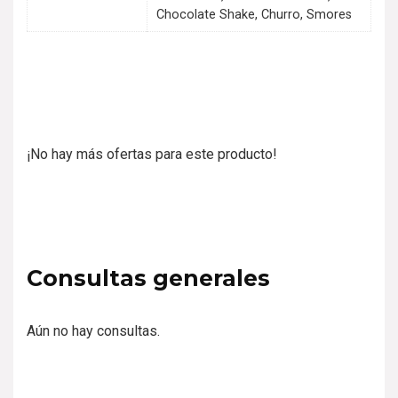
Chocolate Shake, Churro, Smores
¡No hay más ofertas para este producto!
Consultas generales
Aún no hay consultas.