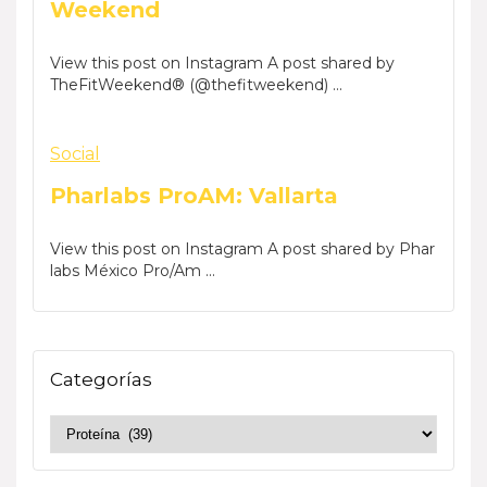
Weekend
View this post on Instagram A post shared by
TheFitWeekend® (@thefitweekend) ...
Social
Pharlabs ProAM: Vallarta
View this post on Instagram A post shared by Phar
labs México Pro/Am ...
Categorías