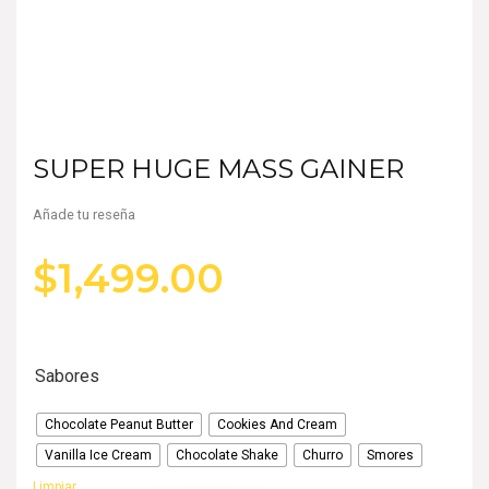
SUPER HUGE MASS GAINER
Añade tu reseña
$
1,499.00
Sabores
Chocolate Peanut Butter
Cookies And Cream
Vanilla Ice Cream
Chocolate Shake
Churro
Smores
Limpiar