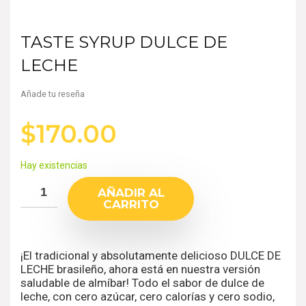
TASTE SYRUP DULCE DE
LECHE
Añade tu reseña
$
170.00
Hay existencias
AÑADIR AL
CARRITO
¡El tradicional y absolutamente delicioso DULCE DE
LECHE brasileño, ahora está en nuestra versión
saludable de almíbar! Todo el sabor de dulce de
leche, con cero azúcar, cero calorías y cero sodio,