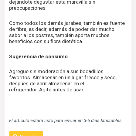
dejándote degustar esta maravilla sin
preocupaciones.
Como todos los demás jarabes, también es fuente
de fibra, es decir, además de poder dar mucho
sabor a los postres, también aporta muchos
beneficios con su fibra dietética.
Sugerencia de consumo
Agregue sin moderación a sus bocadillos
favoritos. Almacenar en un lugar fresco y seco,
después de abrir almacenar en el
refrigerador. Agite antes de usar.
El artículo estará listo para enviar en 3-5 días laborables