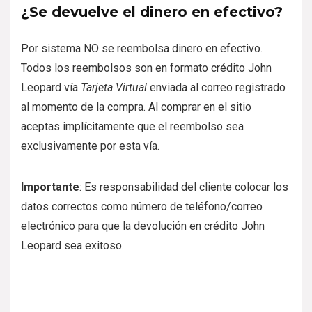
¿Se devuelve el dinero en efectivo?
Por sistema NO se reembolsa dinero en efectivo.
Todos los reembolsos son en formato crédito John
Leopard vía
Tarjeta Virtual
enviada al correo registrado
al momento de la compra. Al comprar en el sitio
aceptas implícitamente que el reembolso sea
exclusivamente por esta vía.
Importante
: Es responsabilidad del cliente colocar los
datos correctos como número de teléfono/correo
electrónico para que la devolución en crédito John
Leopard sea exitoso.