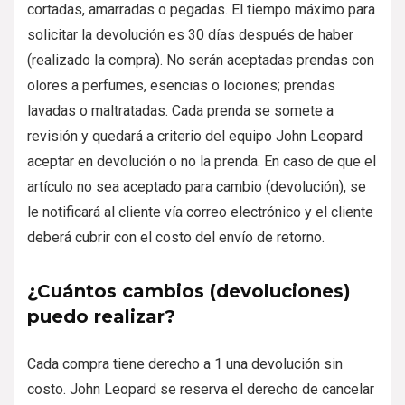
cortadas, amarradas o pegadas. El tiempo máximo para
solicitar la devolución es 30 días después de haber
(realizado la compra). No serán aceptadas prendas con
olores a perfumes, esencias o lociones; prendas
lavadas o maltratadas. Cada prenda se somete a
revisión y quedará a criterio del equipo John Leopard
aceptar en devolución o no la prenda. En caso de que el
artículo no sea aceptado para cambio (devolución), se
le notificará al cliente vía correo electrónico y el cliente
deberá cubrir con el costo del envío de retorno.
¿Cuántos cambios (devoluciones)
puedo realizar?
Cada compra tiene derecho a 1 una devolución sin
costo. John Leopard se reserva el derecho de cancelar