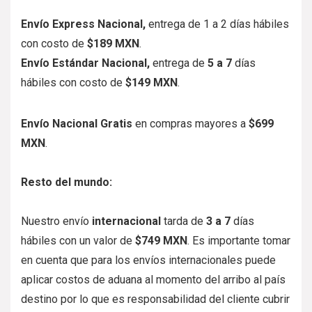
Envío Express Nacional,
entrega de
1 a 2
días hábiles
con costo de
$189 MXN
.
Envío Estándar Nacional,
entrega de
5
a 7
días
hábiles con costo de
$149 MXN
.
Envío Nacional Gratis
en compras mayores a
$699
MXN
.
Resto del mundo:
Nuestro envío
internacional
tarda de
3 a 7
días
hábiles con un valor de
$749 MXN
. Es importante tomar
en cuenta que para los envíos internacionales puede
aplicar costos de aduana al momento del arribo al país
destino por lo que es responsabilidad del cliente cubrir