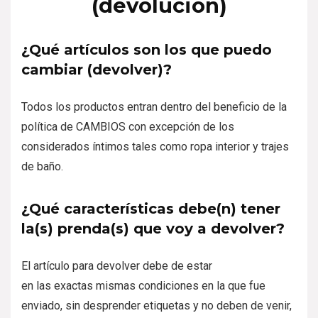
(devolución)
¿Qué artículos son los que puedo
cambiar (devolver)?
Todos los productos entran dentro del beneficio de la
política de CAMBIOS con excepción de los
considerados íntimos tales como ropa interior y trajes
de baño.
¿Qué características debe(n) tener
la(s) prenda(s) que voy a devolver?
El artículo para devolver debe de estar
en las exactas mismas condiciones en la que fue
enviado, sin desprender etiquetas y no deben de venir,