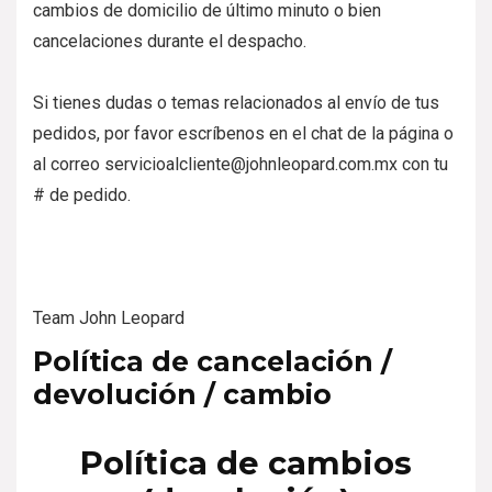
cambios de domicilio de último minuto o bien
cancelaciones durante el despacho.
Si tienes dudas o temas relacionados al envío de tus
pedidos, por favor escríbenos en el chat de la página o
al correo servicioalcliente@johnleopard.com.mx con tu
# de pedido.
Team John Leopard
Política de cancelación /
devolución / cambio
Política de cambios