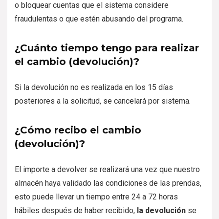
o bloquear cuentas que el sistema considere
fraudulentas o que estén abusando del programa.
¿Cuánto tiempo tengo para realizar
el cambio (devolución)?
Si la devolución no es realizada en los 15 días
posteriores a la solicitud, se cancelará por sistema.
¿Cómo recibo el cambio
(devolución)?
El importe a devolver se realizará una vez que nuestro
almacén haya validado las condiciones de las prendas,
esto puede llevar un tiempo entre 24 a 72 horas
hábiles después de haber recibido,
la devolución
se