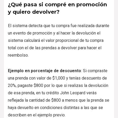
¿Qué pasa si compré en promoción
y quiero devolver?
El sistema detecta que tu compra fue realizada durante
un evento de promoción y al hacer la devolución el
sistema calculará el valor proporcional de tu compra
total con el de las prendas a devolver para hacer el
reembolso.
Ejemplo en porcentaje de descuento
: Si compraste
una prenda con valor de $1,000 y tenías descuento de
20%, pagaste $800 por lo que si realizas la devolución
de esa prenda, en tu crédito John Leopard verás
reflejada la cantidad de $800 a menos que la prenda se
haya devuelto en condiciones distintas a las que se
describen en el ejemplo previo.