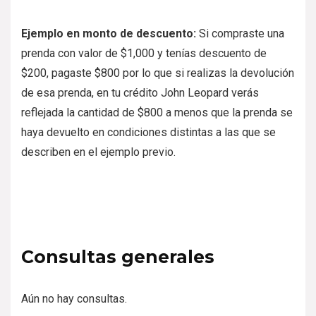
Ejemplo en monto de descuento:
Si compraste una
prenda con valor de $1,000 y tenías descuento de
$200, pagaste $800 por lo que si realizas la devolución
de esa prenda, en tu crédito John Leopard verás
reflejada la cantidad de $800 a menos que la prenda se
haya devuelto en condiciones distintas a las que se
describen en el ejemplo previo.
Consultas generales
Aún no hay consultas.