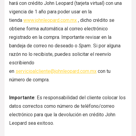
hará con crédito John Leopard (tarjeta virtual) con una
vigencia de 1 año para poder usar en la
tienda
www.johnleopard.com.mx
, dicho crédito se
obtiene forma automática al correo electrónico
registrado en la compra. Importante revisar en la
bandeja de correo no deseado o
Spam.
Si por alguna
razón no lo recibiste, puedes solicitar el reenvío
escribiendo
en
servicioalcliente@johnleopard.com.mx
con tu
número de compra.
Importante
: Es responsabilidad del cliente colocar los
datos correctos como número de teléfono/correo
electrónico para que la devolución en crédito John
Leopard sea exitoso.