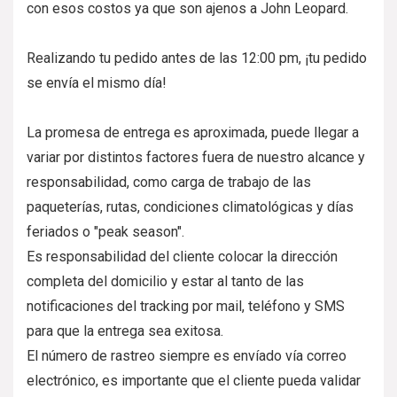
con esos costos ya que son ajenos a John Leopard.
Realizando tu pedido antes de las 12:00 pm, ¡tu pedido
se envía el mismo día!
La promesa de entrega es aproximada, puede llegar a
variar por distintos factores fuera de nuestro alcance y
responsabilidad, como carga de trabajo de las
paqueterías, rutas, condiciones climatológicas y días
feriados o "peak season".
Es responsabilidad del cliente colocar la dirección
completa del domicilio y estar al tanto de las
notificaciones del tracking por mail, teléfono y SMS
para que la entrega sea exitosa.
El número de rastreo siempre es envíado vía correo
electrónico, es importante que el cliente pueda validar