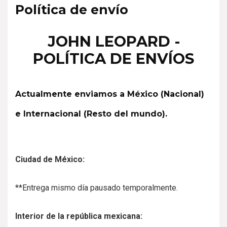
Política de envío
JOHN LEOPARD -
POLÍTICA DE ENVÍOS
Actualmente enviamos a México (Nacional)
e Internacional (Resto del mundo).
Ciudad de México:
**Entrega mismo día pausado temporalmente.
Interior de la república mexicana: