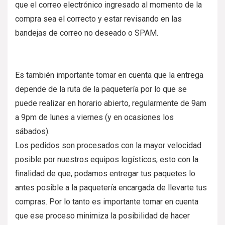
que el correo electrónico ingresado al momento de la
compra sea el correcto y estar revisando en las
bandejas de correo no deseado o SPAM.
Es también importante tomar en cuenta que la entrega
depende de la ruta de la paquetería por lo que se
puede realizar en horario abierto, regularmente de 9am
a 9pm de lunes a viernes (y en ocasiones los
sábados).
Los pedidos son procesados con la mayor velocidad
posible por nuestros equipos logísticos, esto con la
finalidad de que, podamos entregar tus paquetes lo
antes posible a la paquetería encargada de llevarte tus
compras. Por lo tanto es importante tomar en cuenta
que ese proceso minimiza la posibilidad de hacer