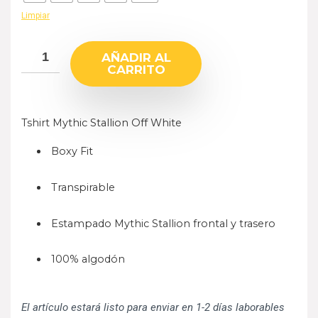
Limpiar
AÑADIR AL
CARRITO
Tshirt Mythic Stallion Off White
Boxy Fit
Transpirable
Estampado Mythic Stallion frontal y trasero
100% algodón
El artículo estará listo para enviar en 1-2 días laborables