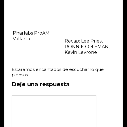
Pharlabs ProAM:
Vallarta
Recap: Lee Priest,
RONNIE COLEMAN,
Kevin Levrone
Estaremos encantados de escuchar lo que
piensas
Deje una respuesta