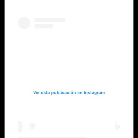
Ver esta publicación en Instagram