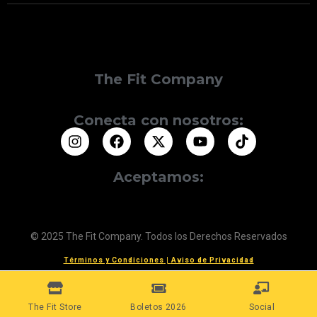
The Fit Company
Conecta con nosotros:
Aceptamos:
© 2025 The Fit Company. Todos los Derechos Reservados
Términos y Condiciones
|
Aviso de Privacidad
The Fit Store
Boletos 2026
Social