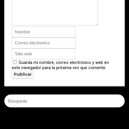
Guarda mi nombre, correo electrónico y web en
este navegador para la próxima vez que comente.