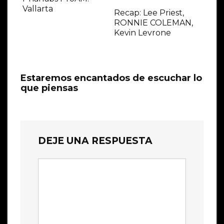
Vallarta
Recap: Lee Priest,
RONNIE COLEMAN,
Kevin Levrone
Estaremos encantados de escuchar lo
que piensas
DEJE UNA RESPUESTA