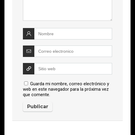
Guarda mi nombre, correo electrónico y
web en este navegador para la próxima vez
que comente.