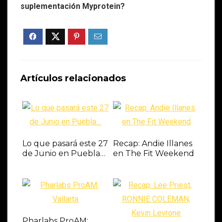
suplementación Myprotein?
Artículos relacionados
Lo que pasará este 27
Recap: Andie Illanes
de Junio en Puebla…
en The Fit Weekend
Pharlabs ProAM: