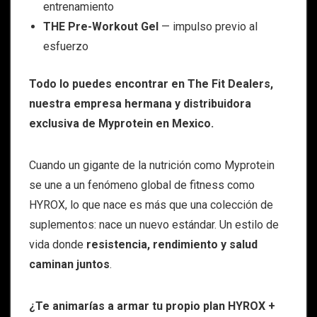
entrenamiento
THE Pre-Workout Gel
— impulso previo al
esfuerzo
Todo lo puedes encontrar en The Fit Dealers,
nuestra empresa hermana y distribuidora
exclusiva de Myprotein en Mexico.
Cuando un gigante de la nutrición como Myprotein
se une a un fenómeno global de fitness como
HYROX, lo que nace es más que una colección de
suplementos: nace un nuevo estándar. Un estilo de
vida donde
resistencia, rendimiento y salud
caminan juntos
.
¿Te animarías a armar tu propio plan HYROX +