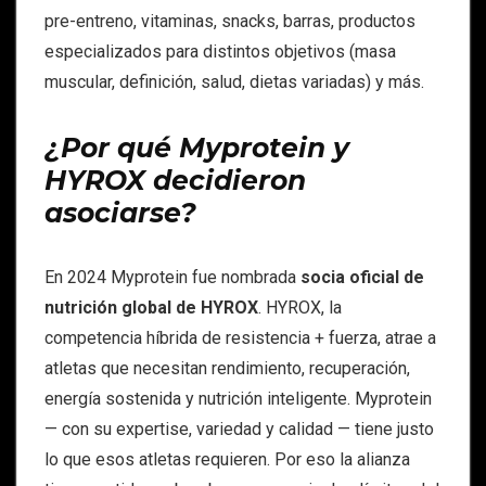
pre-entreno, vitaminas, snacks, barras, productos
especializados para distintos objetivos (masa
muscular, definición, salud, dietas variadas) y más.
¿Por qué Myprotein y
HYROX decidieron
asociarse?
En 2024 Myprotein fue nombrada
socia oficial de
nutrición global de HYROX
. HYROX, la
competencia híbrida de resistencia + fuerza, atrae a
atletas que necesitan rendimiento, recuperación,
energía sostenida y nutrición inteligente. Myprotein
— con su expertise, variedad y calidad — tiene justo
lo que esos atletas requieren. Por eso la alianza