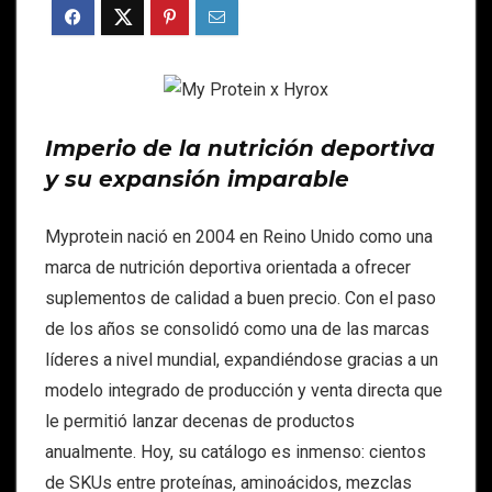
Imperio de la nutrición deportiva
y su expansión imparable
Myprotein nació en 2004 en Reino Unido como una
marca de nutrición deportiva orientada a ofrecer
suplementos de calidad a buen precio. Con el paso
de los años se consolidó como una de las marcas
líderes a nivel mundial, expandiéndose gracias a un
modelo integrado de producción y venta directa que
le permitió lanzar decenas de productos
anualmente. Hoy, su catálogo es inmenso: cientos
de SKUs entre proteínas, aminoácidos, mezclas