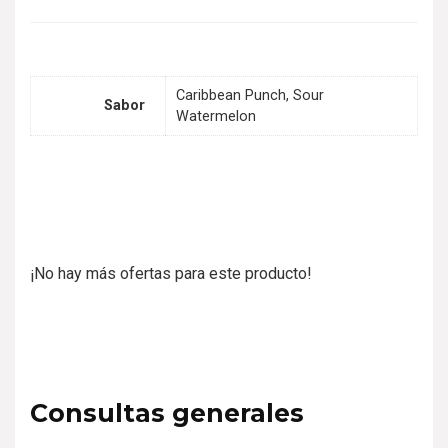
Caribbean Punch, Sour
Sabor
Watermelon
¡No hay más ofertas para este producto!
Consultas generales