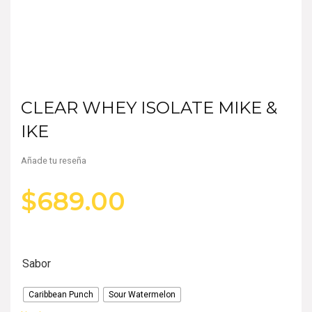
CLEAR WHEY ISOLATE MIKE &
IKE
Añade tu reseña
$
689.00
Sabor
Caribbean Punch
Sour Watermelon