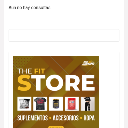
Aún no hay consultas.