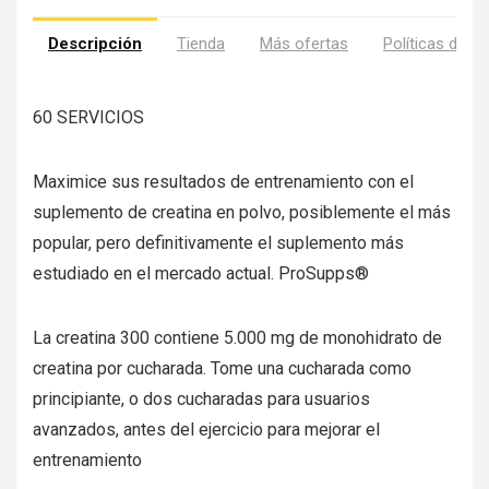
Descripción
Tienda
Más ofertas
Políticas de la
60 SERVICIOS
Maximice sus resultados de entrenamiento con el
suplemento de creatina en polvo, posiblemente el más
popular, pero definitivamente el suplemento más
estudiado en el mercado actual. ProSupps®
La creatina 300 contiene 5.000 mg de monohidrato de
creatina por cucharada. Tome una cucharada como
principiante, o dos cucharadas para usuarios
avanzados, antes del ejercicio para mejorar el
entrenamiento