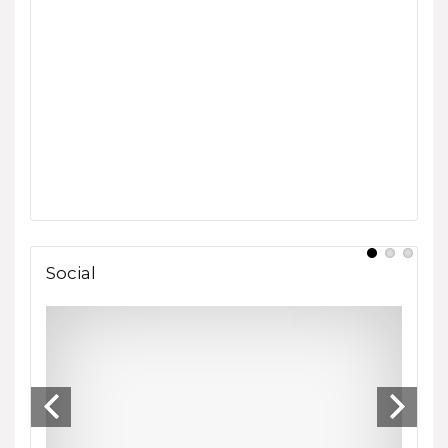
Social