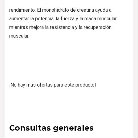
rendimiento. El monohidrato de creatina ayuda a
aumentar la potencia, la fuerza y la masa muscular
mientras mejora la resistencia y la recuperación
muscular.
¡No hay más ofertas para este producto!
Consultas generales