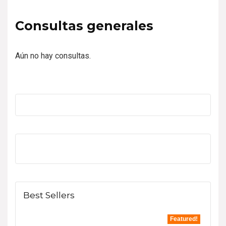
Consultas generales
Aún no hay consultas.
Best Sellers
Featured!