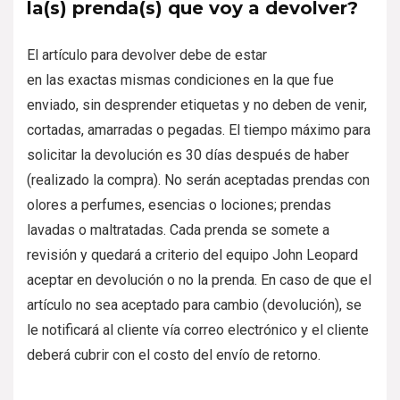
la(s) prenda(s) que voy a devolver?
El artículo para devolver debe de estar
en las exactas mismas condiciones en la que fue
enviado, sin desprender etiquetas y no deben de venir,
cortadas, amarradas o pegadas. El tiempo máximo para
solicitar la devolución es 30 días después de haber
(realizado la compra). No serán aceptadas prendas con
olores a perfumes, esencias o lociones; prendas
lavadas o maltratadas. Cada prenda se somete a
revisión y quedará a criterio del equipo John Leopard
aceptar en devolución o no la prenda. En caso de que el
artículo no sea aceptado para cambio (devolución), se
le notificará al cliente vía correo electrónico y el cliente
deberá cubrir con el costo del envío de retorno.