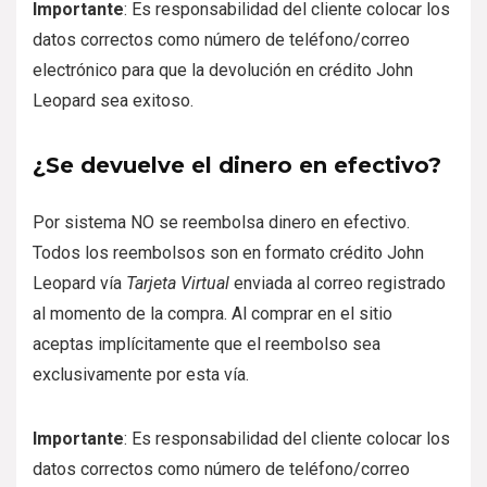
Importante
: Es responsabilidad del cliente colocar los
datos correctos como número de teléfono/correo
electrónico para que la devolución en crédito John
Leopard sea exitoso.
¿Se devuelve el dinero en efectivo?
Por sistema NO se reembolsa dinero en efectivo.
Todos los reembolsos son en formato crédito John
Leopard vía
Tarjeta Virtual
enviada al correo registrado
al momento de la compra. Al comprar en el sitio
aceptas implícitamente que el reembolso sea
exclusivamente por esta vía.
Importante
: Es responsabilidad del cliente colocar los
datos correctos como número de teléfono/correo