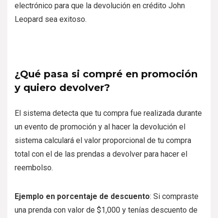
electrónico para que la devolución en crédito John
Leopard sea exitoso.
¿Qué pasa si compré en promoción
y quiero devolver?
El sistema detecta que tu compra fue realizada durante
un evento de promoción y al hacer la devolución el
sistema calculará el valor proporcional de tu compra
total con el de las prendas a devolver para hacer el
reembolso.
Ejemplo en porcentaje de descuento
: Si compraste
una prenda con valor de $1,000 y tenías descuento de