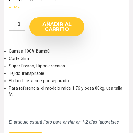
Limpiar
AÑADIR AL
CARRITO
Camisa 100% Bambú
Corte Slim
Super Fresca, Hipoalergénica
Tejido transpirable
El short se vende por separado
Para referencia, el modelo mide 1.76 y pesa 80kg, usa talla
M.
El artículo estará listo para enviar en 1-2 días laborables