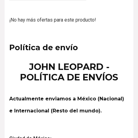
5
¡No hay más ofertas para este producto!
Política de envío
JOHN LEOPARD -
POLÍTICA DE ENVÍOS
Actualmente enviamos a México (Nacional)
e Internacional (Resto del mundo).