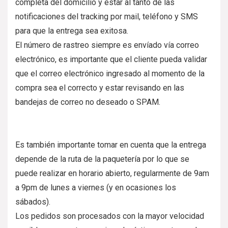
completa del domicilio y estar al tanto de las
notificaciones del tracking por mail, teléfono y SMS
para que la entrega sea exitosa.
El número de rastreo siempre es envíado vía correo
electrónico, es importante que el cliente pueda validar
que el correo electrónico ingresado al momento de la
compra sea el correcto y estar revisando en las
bandejas de correo no deseado o SPAM.
Es también importante tomar en cuenta que la entrega
depende de la ruta de la paquetería por lo que se
puede realizar en horario abierto, regularmente de 9am
a 9pm de lunes a viernes (y en ocasiones los
sábados).
Los pedidos son procesados con la mayor velocidad