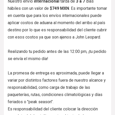
Nuestro envío
internacional
tarda de
3 a 7
días
hábiles con un valor de
$749 MXN
. Es importante tomar
en cuenta que para los envíos internacionales puede
aplicar costos de aduana al momento del arribo al país
destino por lo que es responsabilidad del cliente cubrir
con esos costos ya que son ajenos a John Leopard.
Realizando tu pedido antes de las 12:00 pm, ¡tu pedido
se envía el mismo día!
La promesa de entrega es aproximada, puede llegar a
variar por distintos factores fuera de nuestro alcance y
responsabilidad, como carga de trabajo de las
paqueterías, rutas, condiciones climatológicas y días
feriados o "peak season".
Es responsabilidad del cliente colocar la dirección