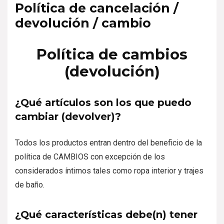
Política de cancelación /
devolución / cambio
Política de cambios
(devolución)
¿Qué artículos son los que puedo
cambiar (devolver)?
Todos los productos entran dentro del beneficio de la
política de CAMBIOS con excepción de los
considerados íntimos tales como ropa interior y trajes
de baño.
¿Qué características debe(n) tener