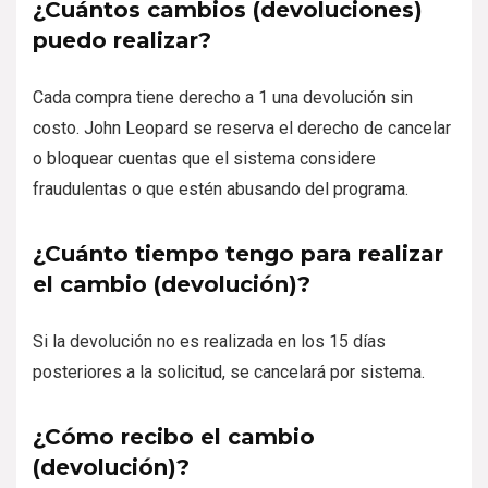
¿Cuántos cambios (devoluciones)
puedo realizar?
Cada compra tiene derecho a 1 una devolución sin
costo. John Leopard se reserva el derecho de cancelar
o bloquear cuentas que el sistema considere
fraudulentas o que estén abusando del programa.
¿Cuánto tiempo tengo para realizar
el cambio (devolución)?
Si la devolución no es realizada en los 15 días
posteriores a la solicitud, se cancelará por sistema.
¿Cómo recibo el cambio
(devolución)?