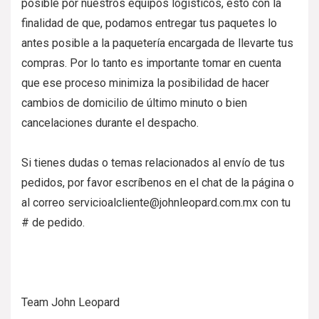
posible por nuestros equipos logísticos, esto con la
finalidad de que, podamos entregar tus paquetes lo
antes posible a la paquetería encargada de llevarte tus
compras. Por lo tanto es importante tomar en cuenta
que ese proceso minimiza la posibilidad de hacer
cambios de domicilio de último minuto o bien
cancelaciones durante el despacho.
Si tienes dudas o temas relacionados al envío de tus
pedidos, por favor escríbenos en el chat de la página o
al correo servicioalcliente@johnleopard.com.mx con tu
# de pedido.
Team John Leopard