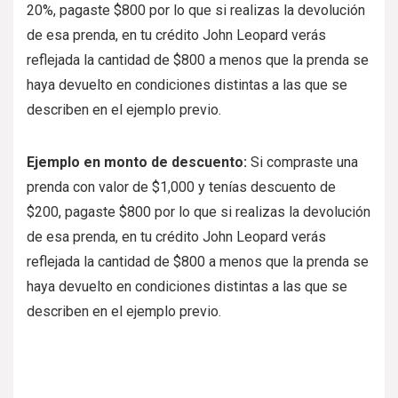
20%, pagaste $800 por lo que si realizas la devolución
de esa prenda, en tu crédito John Leopard verás
reflejada la cantidad de $800 a menos que la prenda se
haya devuelto en condiciones distintas a las que se
describen en el ejemplo previo.
Ejemplo en monto de descuento:
Si compraste una
prenda con valor de $1,000 y tenías descuento de
$200, pagaste $800 por lo que si realizas la devolución
de esa prenda, en tu crédito John Leopard verás
reflejada la cantidad de $800 a menos que la prenda se
haya devuelto en condiciones distintas a las que se
describen en el ejemplo previo.