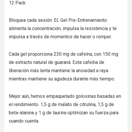
12 Pack
Bloquea cada sesión. EL Gel Pre-Entrenamiento
alimenta la concentración, impulsa la resistencia y te
impulsa a través de momentos de hacer o romper.
Cada gel proporciona 230 mg de cafeína, con 150 mg
de extracto natural de guaraná. Esta cafeína de
liberación más lenta mantiene la ansiedad a raya
mientras mantiene su agudeza durante más tiempo.
Mejor aún, hemos empaquetado golosinas basadas en
el rendimiento. 1,5 g de malato de citrulina, 1,5 g de
beta-alanina y 1 g de taurina optimizan su fuerza para
cuando cuenta.