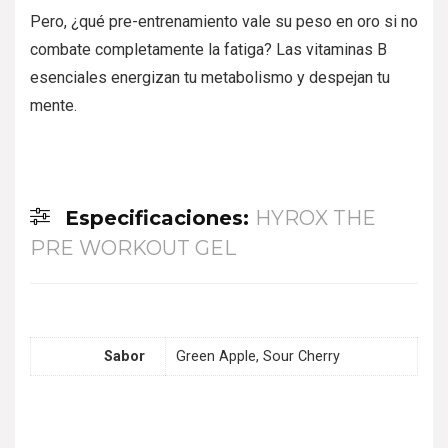
Pero, ¿qué pre-entrenamiento vale su peso en oro si no
combate completamente la fatiga? Las vitaminas B
esenciales energizan tu metabolismo y despejan tu
mente.
Especificaciones:
HYROX THE
PRE WORKOUT GEL
Sabor
Green Apple, Sour Cherry