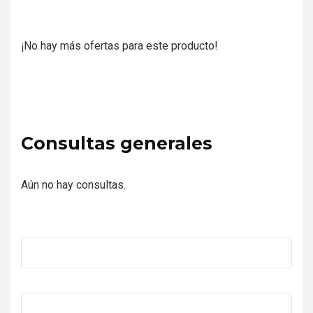
¡No hay más ofertas para este producto!
Consultas generales
Aún no hay consultas.