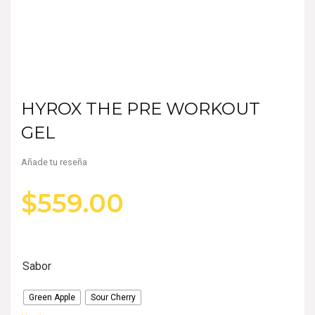
HYROX THE PRE WORKOUT
GEL
Añade tu reseña
$
559.00
Sabor
Green Apple
Sour Cherry