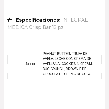
Especificaciones:
INTEGRAL
MEDICA Crisp Bar 12 pz
PEANUT BUTTER, TRUFA DE
AVELA, LECHE CON CREMA DE
Sabor
AVELLANA, COOKIES N CREAM,
DUO CRUNCH, BROWNIE DE
CHOCOLATE, CREMA DE COCO