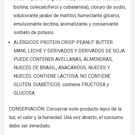
biotina, colecalciferol y cobalamina), cloruro de sodio,
edulcorante jarabe de maltitol, humectante glicerol,
emulsionante lecitina, aromatizante y conservante
sorbato de potasio.
ALÉRGICOS PROTEIN CRISP PEANUT BUTTER:
MANÍ, LECHE Y DERIVADOS Y DERIVADOS DE SOJA.
PUEDE CONTENER AVELLANAS, ALMENDRAS,
NUECES DE BRASIL, ANACARDOS, NUECES Y
NUECES. CONTIENE LACTOSA. NO CONTIENE
GLUTEN. DIABÉTICOS: contiene FRUCTOSA y
GLUCOSA.
CONSERVACIÓN: Conservar este producto lejos de la
luz, el calor y la humedad. Una vez abierto, el consumo
debe ser inmediato.