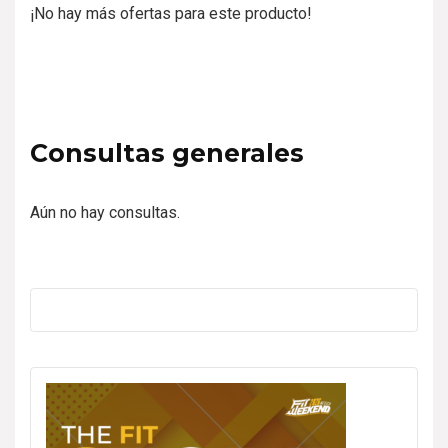
¡No hay más ofertas para este producto!
Consultas generales
Aún no hay consultas.