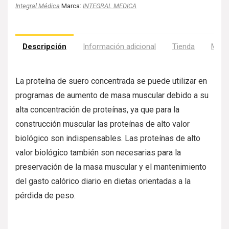
Integral Médica
Marca:
INTEGRAL MEDICA
Descripción
Información adicional
Tienda
Más 
La proteína de suero concentrada se puede utilizar en
programas de aumento de masa muscular debido a su
alta concentración de proteínas, ya que para la
construcción muscular las proteínas de alto valor
biológico son indispensables. Las proteínas de alto
valor biológico también son necesarias para la
preservación de la masa muscular y el mantenimiento
del gasto calórico diario en dietas orientadas a la
pérdida de peso.