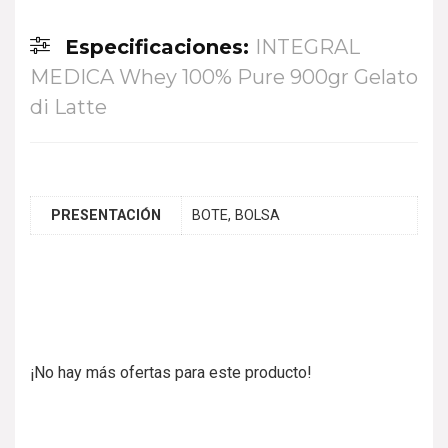
Especificaciones:
INTEGRAL
MEDICA Whey 100% Pure 900gr Gelato
di Latte
PRESENTACIÓN
BOTE, BOLSA
¡No hay más ofertas para este producto!