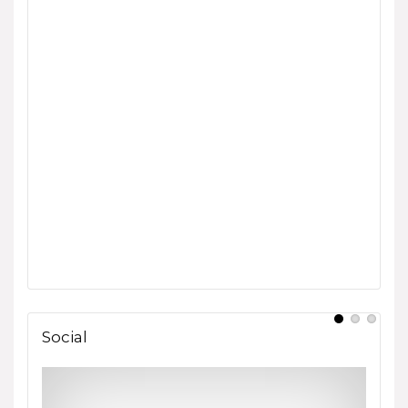
Social