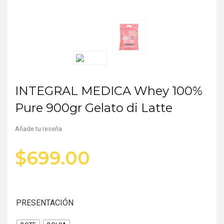
INTEGRAL MEDICA Whey 100%
Pure 900gr Gelato di Latte
Añade tu reseña
$
699.00
PRESENTACIÓN