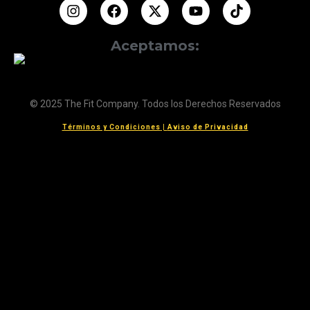
Aceptamos:
© 2025 The Fit Company. Todos los Derechos Reservados
Términos y Condiciones
|
Aviso de Privacidad