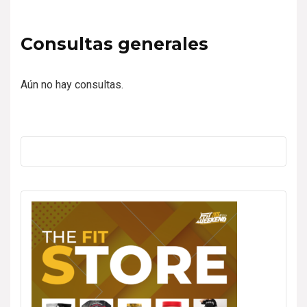
Consultas generales
Aún no hay consultas.