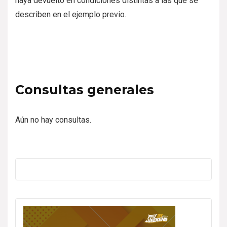
haya devuelto en condiciones distintas a las que se
describen en el ejemplo previo.
Consultas generales
Aún no hay consultas.