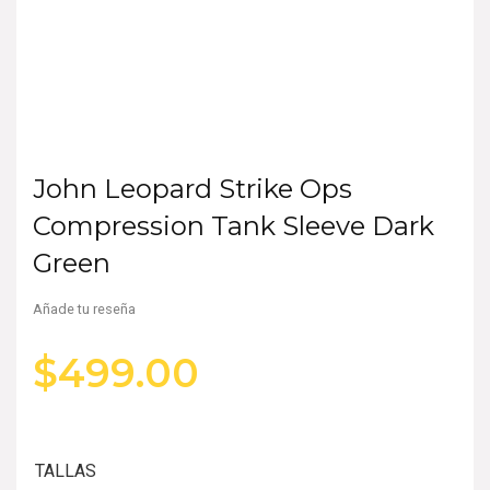
John Leopard Strike Ops
Compression Tank Sleeve Dark
Green
Añade tu reseña
$
499.00
TALLAS