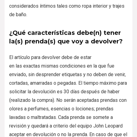
considerados íntimos tales como ropa interior y trajes
de baño.
¿Qué características debe(n) tener
la(s) prenda(s) que voy a devolver?
El artículo para devolver debe de estar
en las exactas mismas condiciones en la que fue
enviado, sin desprender etiquetas y no deben de venir,
cortadas, amarradas o pegadas. El tiempo máximo para
solicitar la devolución es 30 días después de haber
(realizado la compra). No serán aceptadas prendas con
olores a perfumes, esencias o lociones; prendas
lavadas o maltratadas. Cada prenda se somete a
revisión y quedará a criterio del equipo John Leopard
aceptar en devolución o no la prenda. En caso de que el