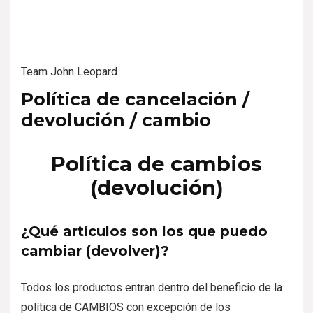
Team John Leopard
Política de cancelación /
devolución / cambio
Política de cambios
(devolución)
¿Qué artículos son los que puedo
cambiar (devolver)?
Todos los productos entran dentro del beneficio de la
política de CAMBIOS con excepción de los