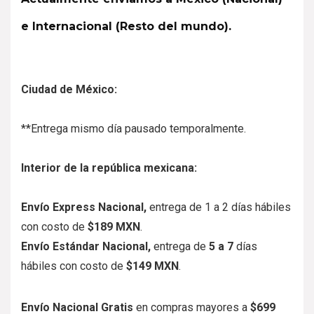
e Internacional (Resto del mundo).
Ciudad de México:
**Entrega mismo día pausado temporalmente.
Interior de la república mexicana:
Envío Express Nacional,
entrega de
1 a 2
días hábiles
con costo de
$189 MXN
.
Envío Estándar Nacional,
entrega de
5
a 7
días
hábiles con costo de
$149 MXN
.
Envío Nacional Gratis
en compras mayores a
$699