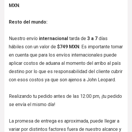
MXN
.
Resto del mundo:
Nuestro envío
internacional
tarda de
3 a 7
días
hábiles con un valor de
$749 MXN
. Es importante tomar
en cuenta que para los envíos internacionales puede
aplicar costos de aduana al momento del arribo al país
destino por lo que es responsabilidad del cliente cubrir
con esos costos ya que son ajenos a John Leopard.
Realizando tu pedido antes de las 12:00 pm, ¡tu pedido
se envía el mismo día!
La promesa de entrega es aproximada, puede llegar a
variar por distintos factores fuera de nuestro alcance y