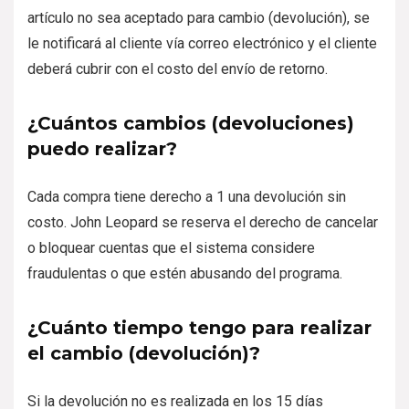
artículo no sea aceptado para cambio (devolución), se
le notificará al cliente vía correo electrónico y el cliente
deberá cubrir con el costo del envío de retorno.
¿Cuántos cambios (devoluciones)
puedo realizar?
Cada compra tiene derecho a 1 una devolución sin
costo. John Leopard se reserva el derecho de cancelar
o bloquear cuentas que el sistema considere
fraudulentas o que estén abusando del programa.
¿Cuánto tiempo tengo para realizar
el cambio (devolución)?
Si la devolución no es realizada en los 15 días