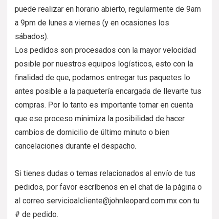
puede realizar en horario abierto, regularmente de 9am
a 9pm de lunes a viernes (y en ocasiones los
sábados).
Los pedidos son procesados con la mayor velocidad
posible por nuestros equipos logísticos, esto con la
finalidad de que, podamos entregar tus paquetes lo
antes posible a la paquetería encargada de llevarte tus
compras. Por lo tanto es importante tomar en cuenta
que ese proceso minimiza la posibilidad de hacer
cambios de domicilio de último minuto o bien
cancelaciones durante el despacho.
Si tienes dudas o temas relacionados al envío de tus
pedidos, por favor escríbenos en el chat de la página o
al correo servicioalcliente@johnleopard.com.mx con tu
# de pedido.