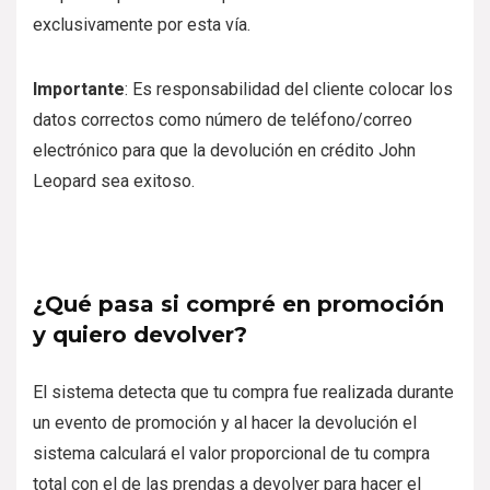
exclusivamente por esta vía.
Importante
: Es responsabilidad del cliente colocar los
datos correctos como número de teléfono/correo
electrónico para que la devolución en crédito John
Leopard sea exitoso.
¿Qué pasa si compré en promoción
y quiero devolver?
El sistema detecta que tu compra fue realizada durante
un evento de promoción y al hacer la devolución el
sistema calculará el valor proporcional de tu compra
total con el de las prendas a devolver para hacer el