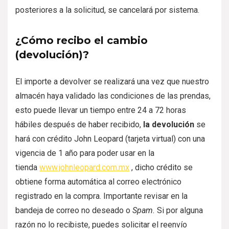
posteriores a la solicitud, se cancelará por sistema.
¿Cómo recibo el cambio
(devolución)?
El importe a devolver se realizará una vez que nuestro
almacén haya validado las condiciones de las prendas,
esto puede llevar un tiempo entre 24 a 72 horas
hábiles después de haber recibido,
la devolución
se
hará con crédito John Leopard (tarjeta virtual) con una
vigencia de 1 año para poder usar en la
tienda
www.johnleopard.com.mx
, dicho crédito se
obtiene forma automática al correo electrónico
registrado en la compra. Importante revisar en la
bandeja de correo no deseado o
Spam.
Si por alguna
razón no lo recibiste, puedes solicitar el reenvío