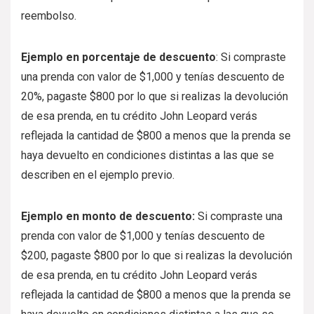
reembolso.
Ejemplo en porcentaje de descuento
: Si compraste
una prenda con valor de $1,000 y tenías descuento de
20%, pagaste $800 por lo que si realizas la devolución
de esa prenda, en tu crédito John Leopard verás
reflejada la cantidad de $800 a menos que la prenda se
haya devuelto en condiciones distintas a las que se
describen en el ejemplo previo.
Ejemplo en monto de descuento:
Si compraste una
prenda con valor de $1,000 y tenías descuento de
$200, pagaste $800 por lo que si realizas la devolución
de esa prenda, en tu crédito John Leopard verás
reflejada la cantidad de $800 a menos que la prenda se