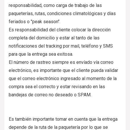
responsabilidad, como carga de trabajo de las
paqueterías, rutas, condiciones climatológicas y días
feriados o "peak season".
Es responsabilidad del cliente colocar la dirección
completa del domicilio y estar al tanto de las
notificaciones del tracking por mail, teléfono y SMS
para que la entrega sea exitosa.
El número de rastreo siempre es envíado vía correo
electrónico, es importante que el cliente pueda validar
que el correo electrónico ingresado al momento de la
compra sea el correcto y estar revisando en las
bandejas de correo no deseado o SPAM.
Es también importante tomar en cuenta que la entrega
depende de la ruta de la paquetería por lo que se