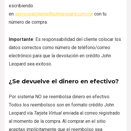
escribiendo
en
servicioalcliente@johnleopard.com.mx
con tu
número de compra.
Importante
: Es responsabilidad del cliente colocar los
datos correctos como número de teléfono/correo
electrónico para que la devolución en crédito John
Leopard sea exitoso.
¿Se devuelve el dinero en efectivo?
Por sistema NO se reembolsa dinero en efectivo.
Todos los reembolsos son en formato crédito John
Leopard vía
Tarjeta Virtual
enviada al correo registrado
al momento de la compra. Al comprar en el sitio
aceptas implícitamente que el reembolso sea