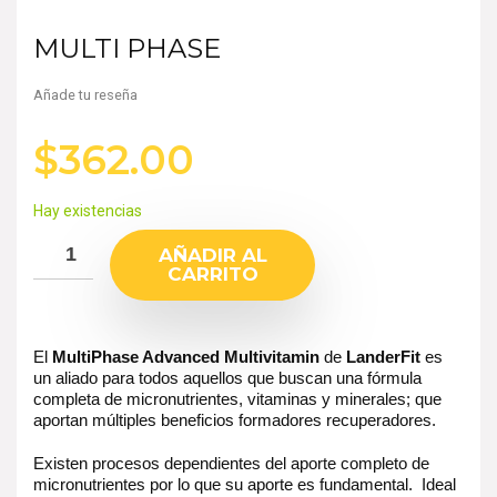
MULTI PHASE
Añade tu reseña
$
362.00
Hay existencias
AÑADIR AL
CARRITO
El
MultiPhase Advanced Multivitamin
de
LanderFit
es
un aliado para todos aquellos que buscan una fórmula
completa de micronutrientes, vitaminas y minerales; que
aportan múltiples beneficios formadores recuperadores.
Existen procesos dependientes del aporte completo de
micronutrientes por lo que su aporte es fundamental. Ideal