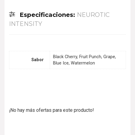
Especificaciones:
NEUROTIC
INTENSITY
Black Cherry, Fruit Punch, Grape,
Sabor
Blue Ice, Watermelon
¡No hay más ofertas para este producto!