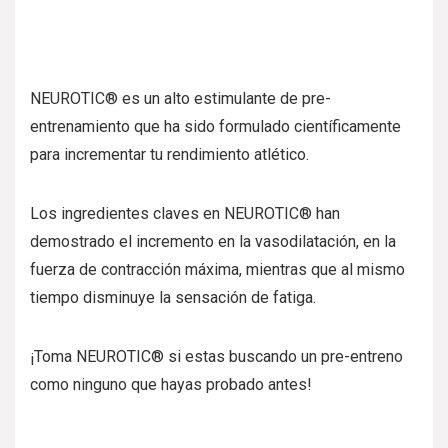
NEUROTIC® es un alto estimulante de pre-
entrenamiento que ha sido formulado científicamente
para incrementar tu rendimiento atlético.
Los ingredientes claves en NEUROTIC® han
demostrado el incremento en la vasodilatación, en la
fuerza de contracción máxima, mientras que al mismo
tiempo disminuye la sensación de fatiga.
¡Toma NEUROTIC® si estas buscando un pre-entreno
como ninguno que hayas probado antes!