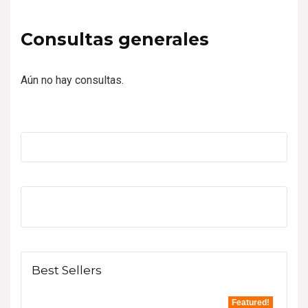
Consultas generales
Aún no hay consultas.
Best Sellers
Featured!