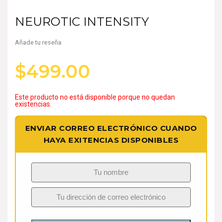
NEUROTIC INTENSITY
Añade tu reseña
$
499.00
Este producto no está disponible porque no quedan
existencias.
ENVIAR CORREO ELECTRÓNICO CUANDO
HAYA EXITENCIAS DISPONIBLES