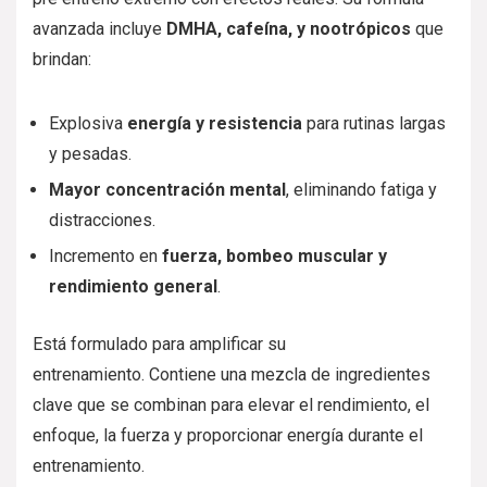
avanzada incluye
DMHA, cafeína, y nootrópicos
que
brindan:
Explosiva
energía y resistencia
para rutinas largas
y pesadas.
Mayor concentración mental
, eliminando fatiga y
distracciones.
Incremento en
fuerza, bombeo muscular y
rendimiento general
.
Está formulado para amplificar su
entrenamiento. Contiene una mezcla de ingredientes
clave que se combinan para elevar el rendimiento, el
enfoque, la fuerza y ​​proporcionar energía durante el
entrenamiento.