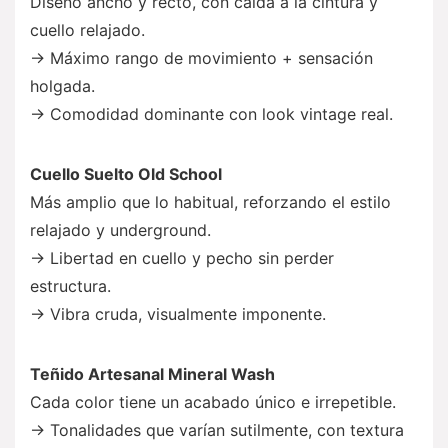
Diseño ancho y recto, con caída a la cintura y
cuello relajado.
→ Máximo rango de movimiento + sensación
holgada.
→ Comodidad dominante con look vintage real.
Cuello Suelto Old School
Más amplio que lo habitual, reforzando el estilo
relajado y underground.
→ Libertad en cuello y pecho sin perder
estructura.
→ Vibra cruda, visualmente imponente.
Teñido Artesanal Mineral Wash
Cada color tiene un acabado único e irrepetible.
→ Tonalidades que varían sutilmente, con textura