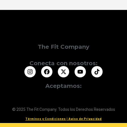
The Fit Company
Conecta con nosotros:
Aceptamos:
© 2025 The Fit Company. Todos los Derechos Reservados
Términos y Condiciones
|
Aviso de Privacidad