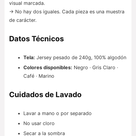
visual marcada.
→ No hay dos iguales. Cada pieza es una muestra
de carácter.
Datos Técnicos
Tela:
Jersey pesado de 240g, 100% algodón
Colores disponibles:
Negro · Gris Claro ·
Café · Marino
Cuidados de Lavado
Lavar a mano o por separado
No usar cloro
Secar a la sombra