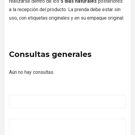
realizarse dentro de los
5 días naturales
posteriores
a la recepción del producto. La prenda debe estar sin
uso, con etiquetas originales y en su empaque original.
Consultas generales
Aún no hay consultas.