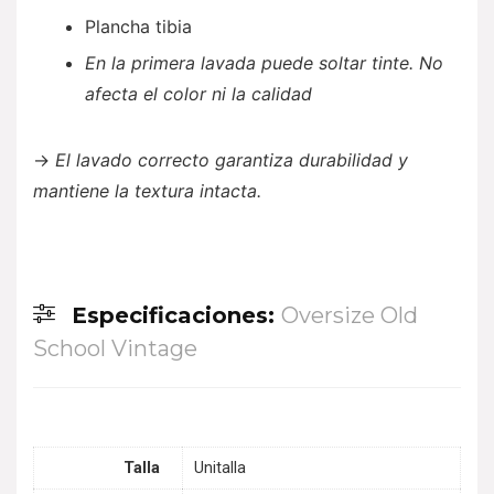
Plancha tibia
En la primera lavada puede soltar tinte. No
afecta el color ni la calidad
→
El lavado correcto garantiza durabilidad y
mantiene la textura intacta.
Especificaciones:
Oversize Old
School Vintage
Talla
Unitalla