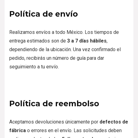
Política de envío
Realizamos envíos a todo México. Los tiempos de
entrega estimados son de
3 a 7 días hábiles
,
dependiendo de la ubicación. Una vez confirmado el
pedido, recibirás un número de guía para dar
seguimiento a tu envío.
Política de reembolso
Aceptamos devoluciones únicamente por
defectos de
fábrica
o errores en el envío. Las solicitudes deben