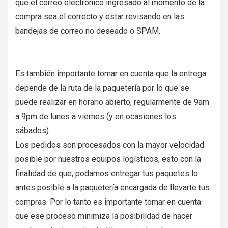
que el correo electrónico ingresado al momento de la
compra sea el correcto y estar revisando en las
bandejas de correo no deseado o SPAM.
Es también importante tomar en cuenta que la entrega
depende de la ruta de la paquetería por lo que se
puede realizar en horario abierto, regularmente de 9am
a 9pm de lunes a viernes (y en ocasiones los
sábados).
Los pedidos son procesados con la mayor velocidad
posible por nuestros equipos logísticos, esto con la
finalidad de que, podamos entregar tus paquetes lo
antes posible a la paquetería encargada de llevarte tus
compras. Por lo tanto es importante tomar en cuenta
que ese proceso minimiza la posibilidad de hacer