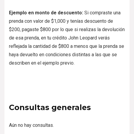
Ejemplo en monto de descuento:
Si compraste una
prenda con valor de $1,000 y tenías descuento de
$200, pagaste $800 por lo que si realizas la devolución
de esa prenda, en tu crédito John Leopard verás
reflejada la cantidad de $800 a menos que la prenda se
haya devuelto en condiciones distintas a las que se
describen en el ejemplo previo.
Consultas generales
Aún no hay consultas.