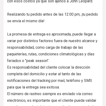
con esos costos ya que son ajenos a John Leopard.
Realizando tu pedido antes de las 12:00 pm, ¡tu pedido
se envía el mismo día!
La promesa de entrega es aproximada, puede llegar a
variar por distintos factores fuera de nuestro alcance y
responsabilidad, como carga de trabajo de las
paqueterías, rutas, condiciones climatológicas y días
feriados o "peak season".
Es responsabilidad del cliente colocar la dirección
completa del domicilio y estar al tanto de las
notificaciones del tracking por mail, teléfono y SMS
para que la entrega sea exitosa.
El número de rastreo siempre es envíado vía correo
electrónico, es importante que el cliente pueda validar