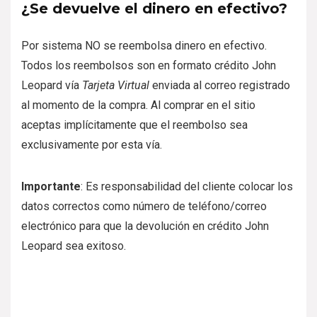
¿Se devuelve el dinero en efectivo?
Por sistema NO se reembolsa dinero en efectivo.
Todos los reembolsos son en formato crédito John
Leopard vía
Tarjeta Virtual
enviada al correo registrado
al momento de la compra. Al comprar en el sitio
aceptas implícitamente que el reembolso sea
exclusivamente por esta vía.
Importante
: Es responsabilidad del cliente colocar los
datos correctos como número de teléfono/correo
electrónico para que la devolución en crédito John
Leopard sea exitoso.