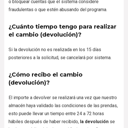
o bloquear cuentas que el sistema considere
fraudulentas o que estén abusando del programa.
¿Cuánto tiempo tengo para realizar
el cambio (devolución)?
Si la devolución no es realizada en los 15 días
posteriores a la solicitud, se cancelará por sistema.
¿Cómo recibo el cambio
(devolución)?
El importe a devolver se realizará una vez que nuestro
almacén haya validado las condiciones de las prendas,
esto puede llevar un tiempo entre 24 a 72 horas
hábiles después de haber recibido,
la devolución
se