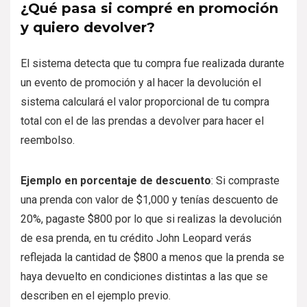
¿Qué pasa si compré en promoción
y quiero devolver?
El sistema detecta que tu compra fue realizada durante
un evento de promoción y al hacer la devolución el
sistema calculará el valor proporcional de tu compra
total con el de las prendas a devolver para hacer el
reembolso.
Ejemplo en porcentaje de descuento
: Si compraste
una prenda con valor de $1,000 y tenías descuento de
20%, pagaste $800 por lo que si realizas la devolución
de esa prenda, en tu crédito John Leopard verás
reflejada la cantidad de $800 a menos que la prenda se
haya devuelto en condiciones distintas a las que se
describen en el ejemplo previo.