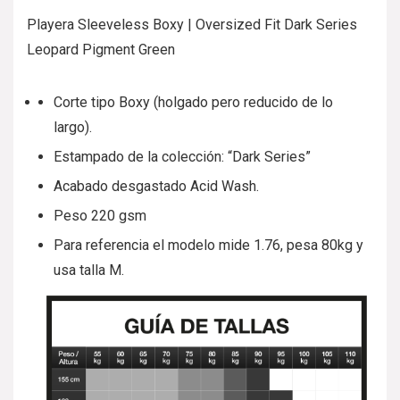
Playera Sleeveless Boxy | Oversized Fit Dark Series
Leopard Pigment Green
Corte tipo Boxy (holgado pero reducido de lo
largo).
Estampado de la colección: “Dark Series”
Acabado desgastado Acid Wash.
Peso 220 gsm
Para referencia el modelo mide 1.76, pesa 80kg y
usa talla M.