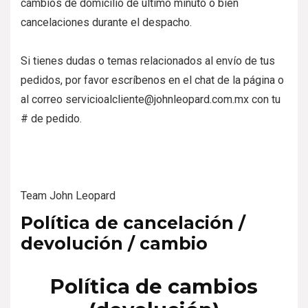
cambios de domicilio de último minuto o bien
cancelaciones durante el despacho.
Si tienes dudas o temas relacionados al envío de tus
pedidos, por favor escríbenos en el chat de la página o
al correo servicioalcliente@johnleopard.com.mx con tu
# de pedido.
Team John Leopard
Política de cancelación /
devolución / cambio
Política de cambios