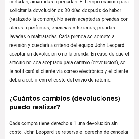
cortadas, amarradas o pegadas. El tiempo máximo para
solicitar la devolución es 30 días después de haber
(realizado la compra). No serán aceptadas prendas con
olores a perfumes, esencias o lociones; prendas
lavadas o maltratadas. Cada prenda se somete a
revisión y quedará a criterio del equipo John Leopard
aceptar en devolución o no la prenda. En caso de que el
artículo no sea aceptado para cambio (devolución), se
le notificará al cliente vía correo electrónico y el cliente
deberá cubrir con el costo del envío de retorno.
¿Cuántos cambios (devoluciones)
puedo realizar?
Cada compra tiene derecho a 1 una devolución sin
costo. John Leopard se reserva el derecho de cancelar