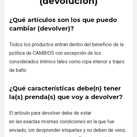
(devolución)
¿Qué artículos son los que puedo
cambiar (devolver)?
Todos los productos entran dentro del beneficio de la
política de CAMBIOS con excepción de los
considerados íntimos tales como ropa interior y trajes
de baño.
¿Qué características debe(n) tener
la(s) prenda(s) que voy a devolver?
El artículo para devolver debe de estar
en las exactas mismas condiciones en la que fue
enviado, sin desprender etiquetas y no deben de venir,