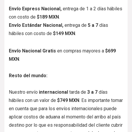
Envío Express Nacional,
entrega de
1 a 2
días hábiles
con costo de
$189 MXN
.
Envío Estándar Nacional,
entrega de
5
a 7
días
hábiles con costo de
$149 MXN
.
Envío Nacional Gratis
en compras mayores a
$699
MXN
.
Resto del mundo:
Nuestro envío
internacional
tarda de
3 a 7
días
hábiles con un valor de
$749 MXN
. Es importante tomar
en cuenta que para los envíos internacionales puede
aplicar costos de aduana al momento del arribo al país
destino por lo que es responsabilidad del cliente cubrir