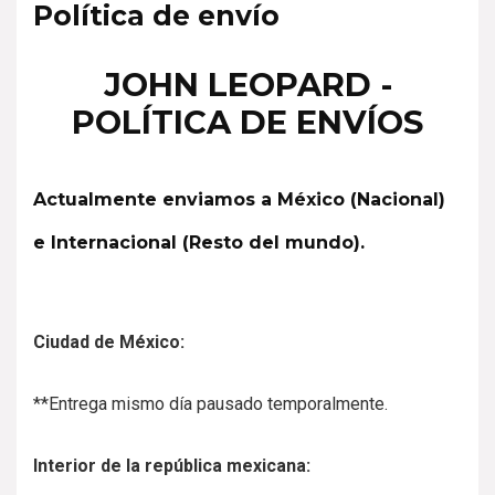
Política de envío
JOHN LEOPARD -
POLÍTICA DE ENVÍOS
Actualmente enviamos a México (Nacional)
e Internacional (Resto del mundo).
Ciudad de México:
**Entrega mismo día pausado temporalmente.
Interior de la república mexicana: