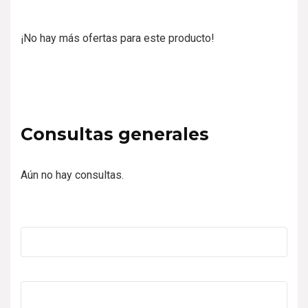
¡No hay más ofertas para este producto!
Consultas generales
Aún no hay consultas.