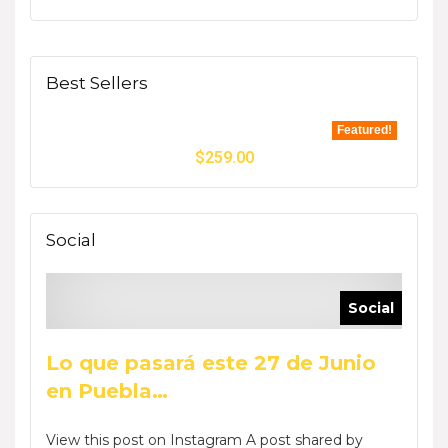
Best Sellers
Featured!
$
259.00
Social
Social
Lo que pasará este 27 de Junio
en Puebla…
View this post on Instagram A post shared by