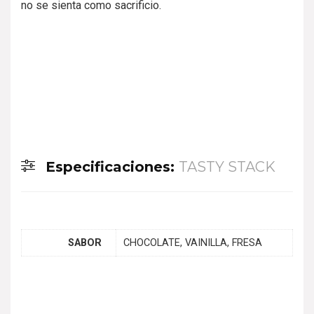
no se sienta como sacrificio.
Especificaciones:
TASTY STACK
SABOR
CHOCOLATE, VAINILLA, FRESA