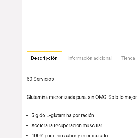
Descripción
Información adicional
Tienda
60 Servicios
Glutamina micronizada pura, sin OMG. Solo lo mejor.
5 g de L-glutamina por ración
Acelera la recuperación muscular
100% puro: sin sabor y micronizado