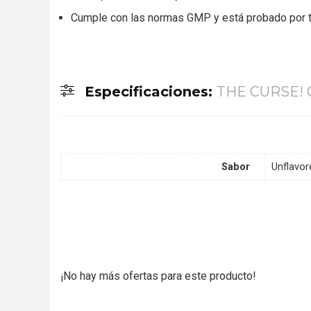
Cumple con las normas GMP y está probado por 
Especificaciones:
THE CURSE!
Sabor
Unflavor
¡No hay más ofertas para este producto!