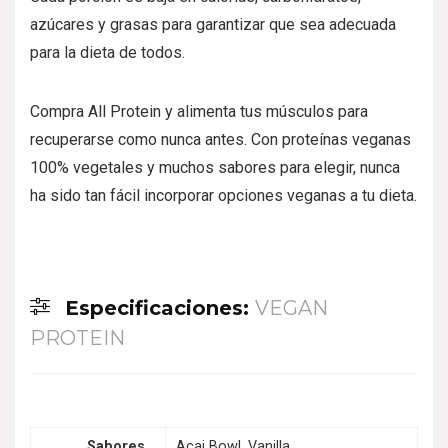
azúcares y grasas para garantizar que sea adecuada
para la dieta de todos.
Compra All Protein y alimenta tus músculos para
recuperarse como nunca antes. Con proteínas veganas
100% vegetales y muchos sabores para elegir, nunca
ha sido tan fácil incorporar opciones veganas a tu dieta.
Especificaciones:
VEGAN
PROTEIN
Sabores
Acai Bowl, Vanilla