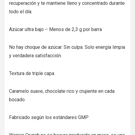
recuperación y te mantiene lleno y concentrado durante
todo el día.
Azúcar ultra bajo – Menos de 2,3 g por barra
No hay choque de azúcar. Sin culpa. Solo energía limpia
y verdadera satisfacción.
Textura de triple capa
Caramelo suave, chocolate rico y crujiente en cada
bocado.
Fabricado según los estándares GMP