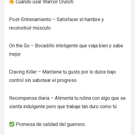
Cuándo usar Warrior Crunch:
Post-Entrenamiento – Satisfacer el hambre y
reconstruir músculo
On the Go – Bocadillo inteligente que viaja bien y sabe
mejor
Craving Killer – Mantiene tu gusto por lo dulce bajo
control sin sabotear el progreso
Recompensa diaria – Alimenta tu rutina con algo que se
sienta indulgente pero que trabaje tan duro como tú
Promesa de calidad del guerrero: