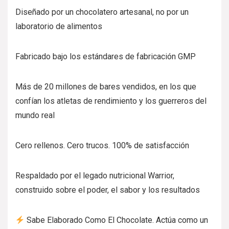
Diseñado por un chocolatero artesanal, no por un
laboratorio de alimentos
Fabricado bajo los estándares de fabricación GMP
Más de 20 millones de bares vendidos, en los que
confían los atletas de rendimiento y los guerreros del
mundo real
Cero rellenos. Cero trucos. 100% de satisfacción
Respaldado por el legado nutricional Warrior,
construido sobre el poder, el sabor y los resultados
Sabe Elaborado Como El Chocolate. Actúa como un