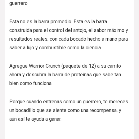
guerrero.
Esta no es la barra promedio. Esta es la barra
construida para el control del antojo, el sabor máximo y
resultados reales, con cada bocado hecho a mano para
saber a lujo y combustible como la ciencia.
Agregue Warrior Crunch (paquete de 12) a su carrito
ahora y descubra la barra de proteínas que sabe tan
bien como funciona.
Porque cuando entrenas como un guerrero, te mereces
un bocadillo que se siente como una recompensa, y
aún así te ayuda a ganar.