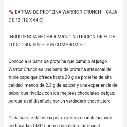
BARRAS DE PROTEÍNA WARRIOR CRUNCH – CAJA
DE 12 (12 X 64 G)
INDULGENCIA HECHA A MANO. NUTRICIÓN DE ÉLITE.
TODO CRUJIENTE, SIN COMPROMISO.
Conoce a la barra de proteína que cambió el juego.
Warrior Crunch es una barra de proteína artesanal de
triple capa que ofrece hasta 20 g de proteína de alta
calidad, menos de 2,3 g de azúcar y una experiencia de
sabor que rivaliza con los mejores chocolates belgas,
porque está diseñada por un verdadero chocolatero.
Cada barra está hecha por expertos en instalaciones
certificadas GMP, por un chocolatero artesanal