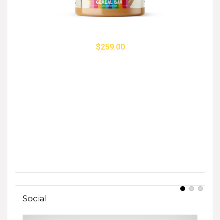
$
259.00
Social