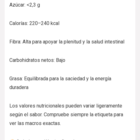
Azúcar: <2,3 g
Calorías: 220–240 kcal
Fibra: Alta para apoyar la plenitud y la salud intestinal
Carbohidratos netos: Bajo
Grasa: Equilibrada para la saciedad y la energía
duradera
Los valores nutricionales pueden variar ligeramente
según el sabor. Compruebe siempre la etiqueta para
ver las macros exactas.