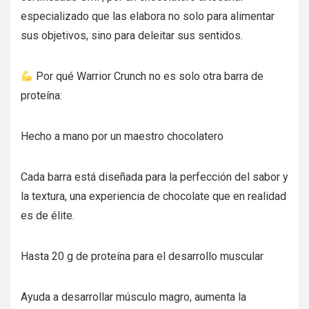
especializado que las elabora no solo para alimentar
sus objetivos, sino para deleitar sus sentidos.
Por qué Warrior Crunch no es solo otra barra de
proteína:
Hecho a mano por un maestro chocolatero
Cada barra está diseñada para la perfección del sabor y
la textura, una experiencia de chocolate que en realidad
es de élite.
Hasta 20 g de proteína para el desarrollo muscular
Ayuda a desarrollar músculo magro, aumenta la