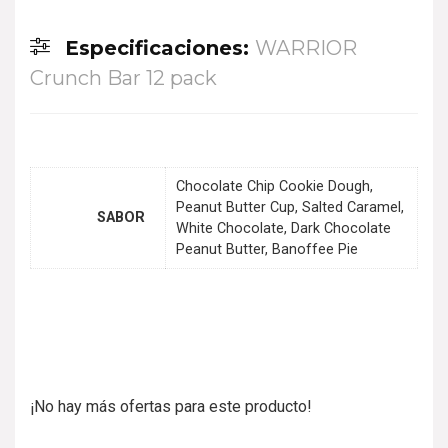
Especificaciones:
WARRIOR
Crunch Bar 12 pack
Chocolate Chip Cookie Dough,
Peanut Butter Cup, Salted Caramel,
SABOR
White Chocolate, Dark Chocolate
Peanut Butter, Banoffee Pie
¡No hay más ofertas para este producto!