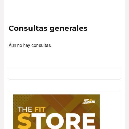
Consultas generales
Aún no hay consultas.