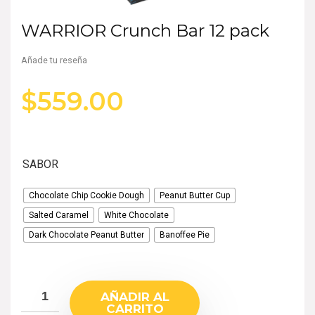
WARRIOR Crunch Bar 12 pack
Añade tu reseña
$
559.00
SABOR
Chocolate Chip Cookie Dough
Peanut Butter Cup
Salted Caramel
White Chocolate
Dark Chocolate Peanut Butter
Banoffee Pie
AÑADIR AL
CARRITO