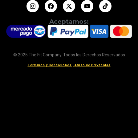
Aceptamos:
© 2025 The Fit Company. Todos los Derechos Reservados
Términos y Condiciones
|
Aviso de Privacidad