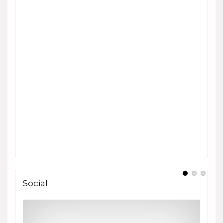
Social