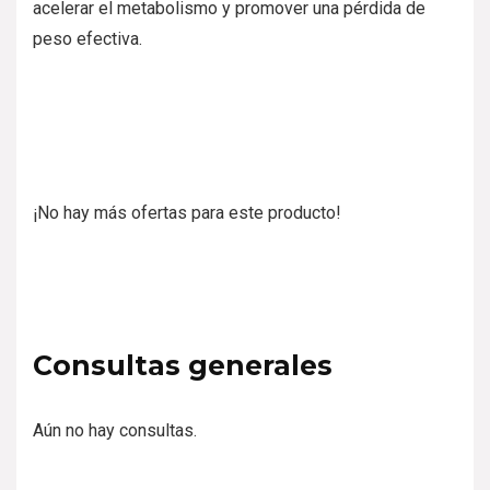
acelerar el metabolismo y promover una pérdida de
peso efectiva.
¡No hay más ofertas para este producto!
Consultas generales
Aún no hay consultas.