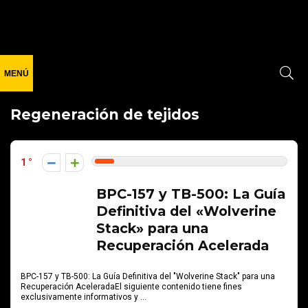
Regeneración de tejidos
1
BPC-157 y TB-500: La Guía
Definitiva del «Wolverine
Stack» para una
Recuperación Acelerada
BPC-157 y TB-500: La Guía Definitiva del "Wolverine Stack" para una
Recuperación AceleradaEl siguiente contenido tiene fines
exclusivamente informativos y ...