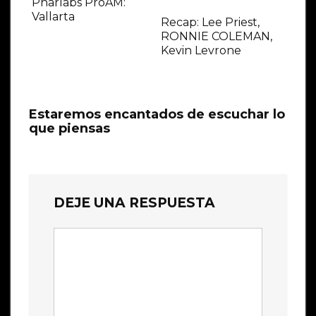
Pharlabs ProAM:
Vallarta
Recap: Lee Priest,
RONNIE COLEMAN,
Kevin Levrone
Estaremos encantados de escuchar lo
que piensas
DEJE UNA RESPUESTA