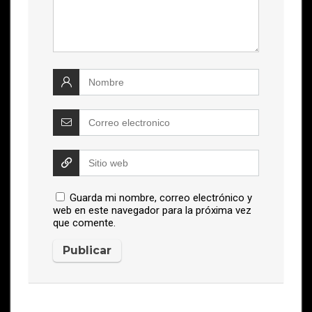
Guarda mi nombre, correo electrónico y
web en este navegador para la próxima vez
que comente.