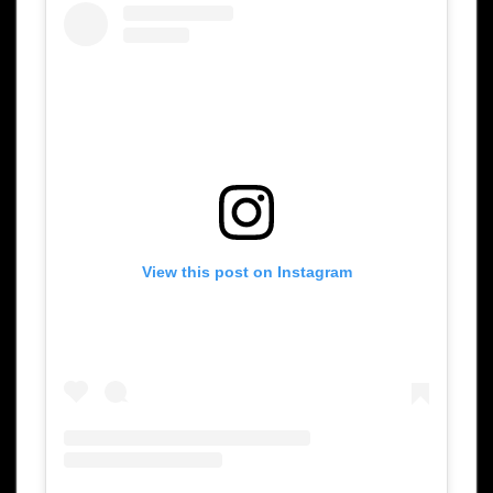
View this post on Instagram