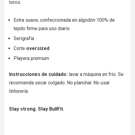
toros.
Extra suave, confeccionada en algodón 100% de
tejido firme para uso diario
Serigrafía
Corte
oversized
Playera premium
Instrucciones de cuidado:
lavar a máquina en frío. Se
recomienda secar colgado. No planchar. No usar
tintorería.
Stay strong. Stay BullFit.