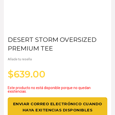
DESERT STORM OVERSIZED
PREMIUM TEE
Añade tu reseña
$
639.00
Este producto no está disponible porque no quedan
existencias.
ENVIAR CORREO ELECTRÓNICO CUANDO
HAYA EXITENCIAS DISPONIBLES