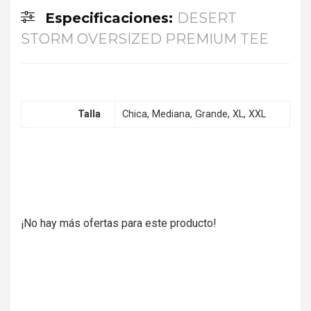
Especificaciones:
DESERT
STORM OVERSIZED PREMIUM TEE
Talla
Chica, Mediana, Grande, XL, XXL
¡No hay más ofertas para este producto!