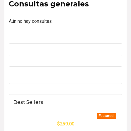
Consultas generales
Aún no hay consultas.
Best Sellers
Featured!
$
259.00