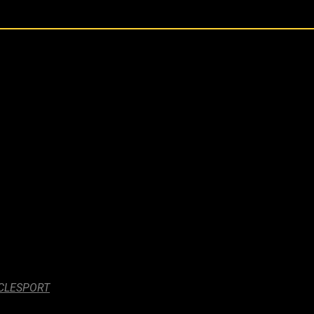
CLESPORT