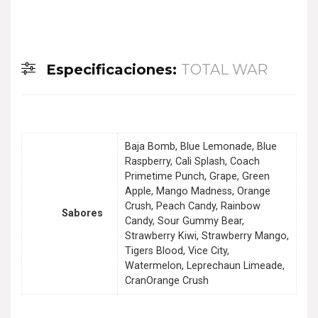
Especificaciones:
TOTAL WAR
Baja Bomb, Blue Lemonade, Blue
Raspberry, Cali Splash, Coach
Primetime Punch, Grape, Green
Apple, Mango Madness, Orange
Crush, Peach Candy, Rainbow
Sabores
Candy, Sour Gummy Bear,
Strawberry Kiwi, Strawberry Mango,
Tigers Blood, Vice City,
Watermelon, Leprechaun Limeade,
CranOrange Crush