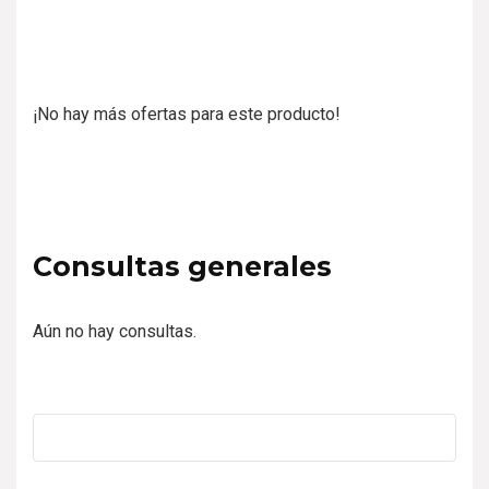
¡No hay más ofertas para este producto!
Consultas generales
Aún no hay consultas.