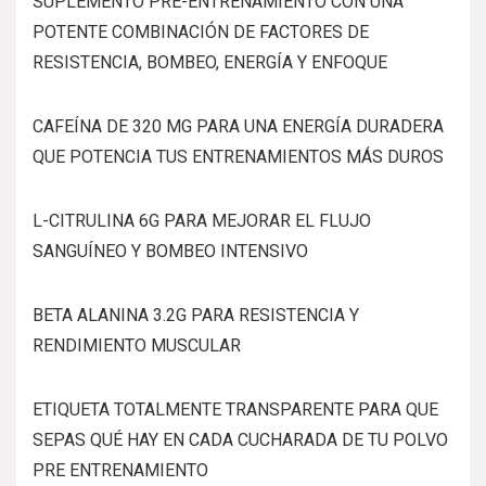
SUPLEMENTO PRE-ENTRENAMIENTO CON UNA
POTENTE COMBINACIÓN DE FACTORES DE
RESISTENCIA, BOMBEO, ENERGÍA Y ENFOQUE
CAFEÍNA DE 320 MG PARA UNA ENERGÍA DURADERA
QUE POTENCIA TUS ENTRENAMIENTOS MÁS DUROS
L-CITRULINA 6G PARA MEJORAR EL FLUJO
SANGUÍNEO Y BOMBEO INTENSIVO
BETA ALANINA 3.2G PARA RESISTENCIA Y
RENDIMIENTO MUSCULAR
ETIQUETA TOTALMENTE TRANSPARENTE PARA QUE
SEPAS QUÉ HAY EN CADA CUCHARADA DE TU POLVO
PRE ENTRENAMIENTO