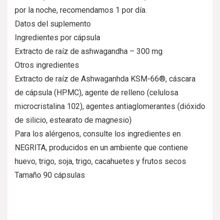
por la noche, recomendamos 1 por día.
Datos del suplemento
Ingredientes por cápsula
Extracto de raíz de ashwagandha – 300 mg
Otros ingredientes
Extracto de raíz de Ashwaganhda KSM-66®, cáscara
de cápsula (HPMC), agente de relleno (celulosa
microcristalina 102), agentes antiaglomerantes (dióxido
de silicio, estearato de magnesio)
Para los alérgenos, consulte los ingredientes en
NEGRITA, producidos en un ambiente que contiene
huevo, trigo, soja, trigo, cacahuetes y frutos secos
Tamaño 90 cápsulas