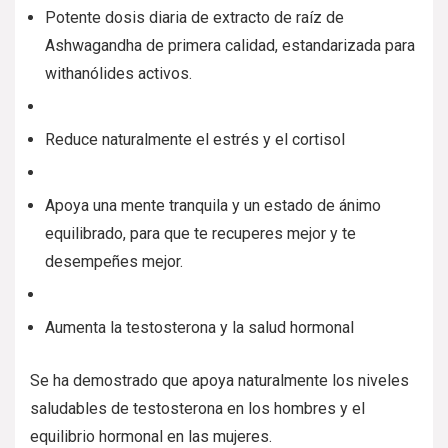
Potente dosis diaria de extracto de raíz de
Ashwagandha de primera calidad, estandarizada para
withanólides activos.
Reduce naturalmente el estrés y el cortisol
Apoya una mente tranquila y un estado de ánimo
equilibrado, para que te recuperes mejor y te
desempeñes mejor.
Aumenta la testosterona y la salud hormonal
Se ha demostrado que apoya naturalmente los niveles
saludables de testosterona en los hombres y el
equilibrio hormonal en las mujeres.