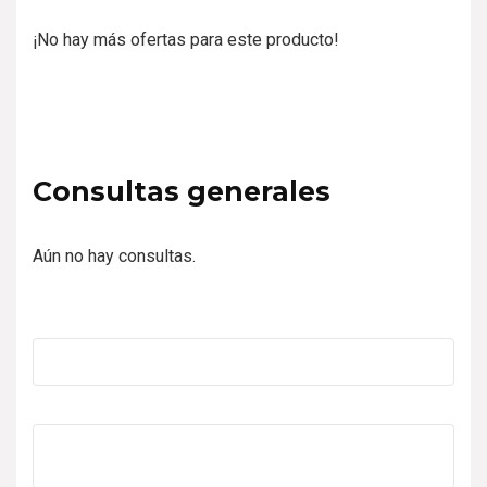
¡No hay más ofertas para este producto!
Consultas generales
Aún no hay consultas.