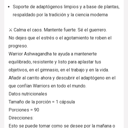
Soporte de adaptógenos limpios y a base de plantas,
respaldado por la tradición y la ciencia moderna
⚔️ Calma el caos. Mantente fuerte. Sé el guerrero.
No dejes que el estrés o el agotamiento te roben el
progreso.
Warrior Ashwagandha te ayuda a mantenerte
equilibrado, resistente y listo para aplastar tus
objetivos, en el gimnasio, en el trabajo y en la vida.
Añadir al carrito ahora y descubrir el adaptógeno en el
que confían Warriors en todo el mundo.
Datos nutricionales
Tamaño de la porción = 1 cápsula
Porciones = 90
Direcciones:
Esto se puede tomar como se desee por la mañana o