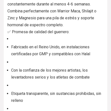
constantemente durante al menos 4-6 semanas.
Combina perfectamente con Warrior Maca, Shilajit o
Zinc y Magnesio para una pila de estrés y soporte
hormonal de espectro completo.
✅ Promesa de calidad del guerrero:
Fabricado en el Reino Unido, en instalaciones
certificadas por GMP y compatibles con Halal
Con la confianza de los mejores artistas, los
levantadores serios y los atletas de combate
Etiqueta transparente, sin sustancias prohibidas, sin
relleno