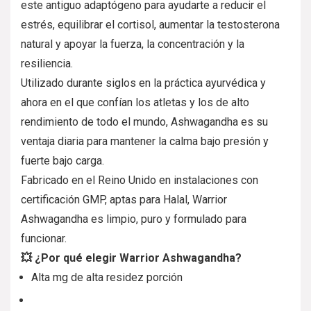
este antiguo adaptógeno para ayudarte a reducir el
estrés, equilibrar el cortisol, aumentar la testosterona
natural y apoyar la fuerza, la concentración y la
resiliencia.
Utilizado durante siglos en la práctica ayurvédica y
ahora en el que confían los atletas y los de alto
rendimiento de todo el mundo, Ashwagandha es su
ventaja diaria para mantener la calma bajo presión y
fuerte bajo carga.
Fabricado en el Reino Unido en instalaciones con
certificación GMP, aptas para Halal, Warrior
Ashwagandha es limpio, puro y formulado para
funcionar.
💥 ¿Por qué elegir Warrior Ashwagandha?
Alta mg de alta residez porción