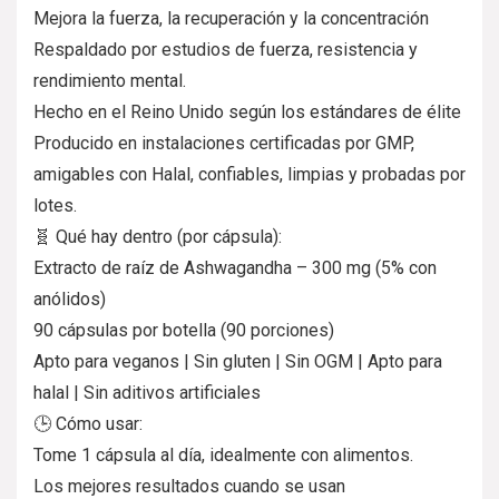
Mejora la fuerza, la recuperación y la concentración
Respaldado por estudios de fuerza, resistencia y
rendimiento mental.
Hecho en el Reino Unido según los estándares de élite
Producido en instalaciones certificadas por GMP,
amigables con Halal, confiables, limpias y probadas por
lotes.
🧬 Qué hay dentro (por cápsula):
Extracto de raíz de Ashwagandha – 300 mg (5% con
anólidos)
90 cápsulas por botella (90 porciones)
Apto para veganos | Sin gluten | Sin OGM | Apto para
halal | Sin aditivos artificiales
🕒 Cómo usar:
Tome 1 cápsula al día, idealmente con alimentos.
Los mejores resultados cuando se usan